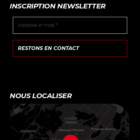
INSCRIPTION NEWSLETTER
NOUS LOCALISER