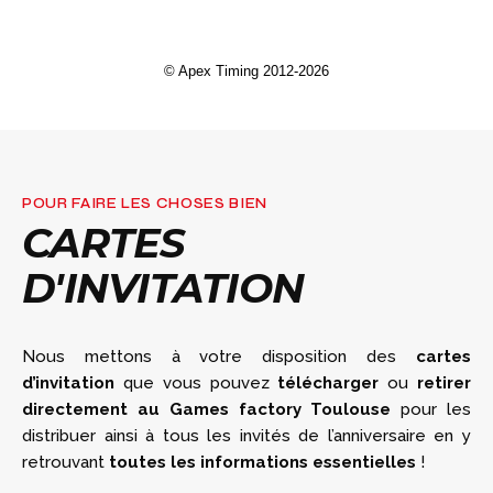
POUR FAIRE LES CHOSES BIEN
CARTES
D'INVITATION
Nous mettons à votre disposition des
cartes
d’invitation
que vous pouvez
télécharger
ou
retirer
directement au Games factory Toulouse
pour les
distribuer ainsi à tous les invités de l’anniversaire en y
retrouvant
toutes les informations essentielles
!