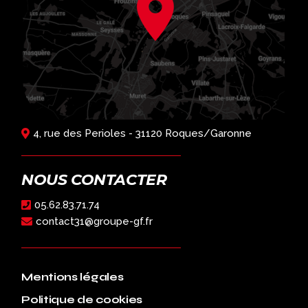
4, rue des Perioles - 31120 Roques/Garonne
NOUS CONTACTER
05.62.83.71.74
contact31@groupe-gf.fr
Mentions légales
Politique de cookies