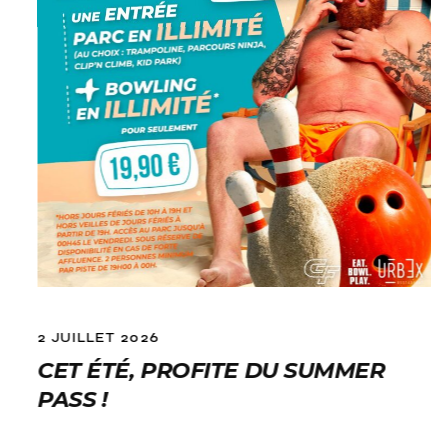
2 JUILLET 2026
CET ÉTÉ, PROFITE DU SUMMER
PASS !