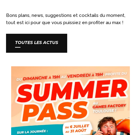
Bons plans, news, suggestions et cocktails du moment,
tout est ici pour que vous puissiez en profiter au max !
TOUTES LES ACTUS