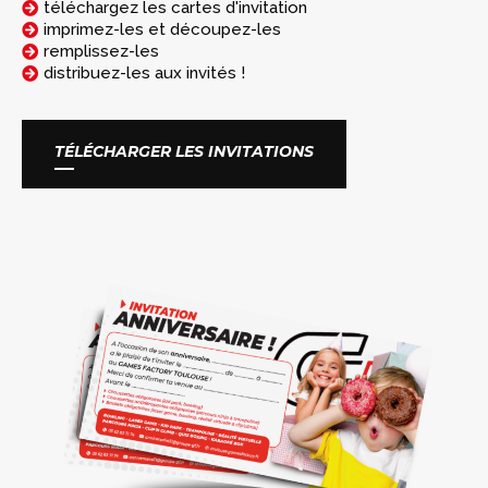
téléchargez les cartes d'invitation
imprimez-les et découpez-les
remplissez-les
distribuez-les aux invités !
TÉLÉCHARGER LES INVITATIONS