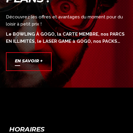
Découvrez les offres et avantages du moment pour du
loisir à petit prix !
Le BOWLING À GOGO, la CARTE MEMBRE, nos PARCS
EN ILLIMITÉS, le LASER GAME à GOGO, nos PACKS…
EN SAVOIR +
HORAIRES