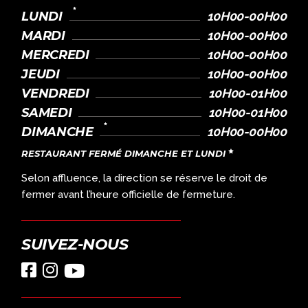
LUNDI
10H00-00H00
MARDI
10H00-00H00
MERCREDI
10H00-00H00
JEUDI
10H00-00H00
VENDREDI
10H00-01H00
SAMEDI
10H00-01H00
DIMANCHE
10H00-00H00
RESTAURANT FERMÉ DIMANCHE ET LUNDI
Selon affluence, la direction se réserve le droit de
fermer avant l’heure officielle de fermeture.
SUIVEZ-NOUS