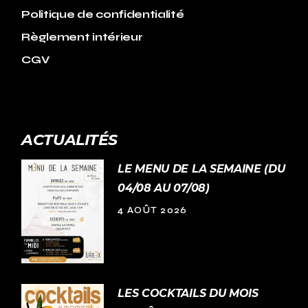
Politique de confidentialité
Règlement intérieur
CGV
ACTUALITÉS
LE MENU DE LA SEMAINE (DU
04/08 AU 07/08)
4 AOÛT 2026
LES COCKTAILS DU MOIS