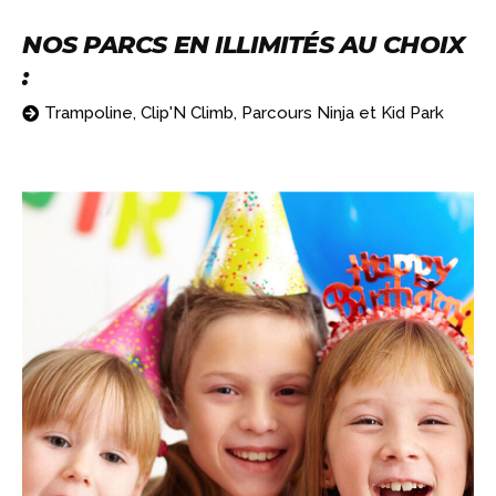
NOS PARCS EN ILLIMITÉS AU CHOIX
:
Trampoline, Clip'N Climb, Parcours Ninja et Kid Park