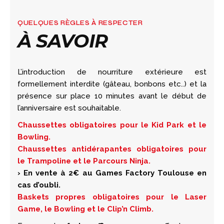
QUELQUES RÈGLES À RESPECTER
À SAVOIR
L’introduction de nourriture extérieure est
formellement interdite (gâteau, bonbons etc..) et la
présence sur place 10 minutes avant le début de
l’anniversaire est souhaitable.
Chaussettes obligatoires pour le Kid Park et le
Bowling.
Chaussettes antidérapantes obligatoires pour
le Trampoline et le Parcours Ninja.
› En vente à 2€ au Games Factory Toulouse en
cas d’oubli.
Baskets propres obligatoires pour le Laser
Game, le Bowling et le Clip’n Climb.