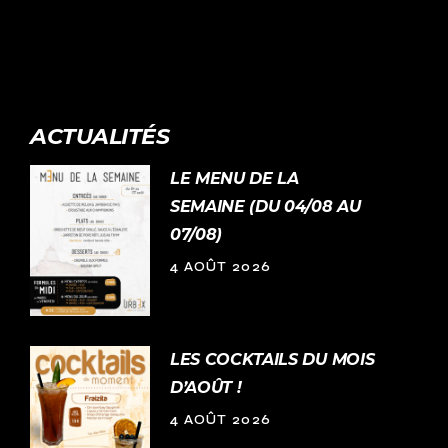
ACTUALITÉS
LE MENU DE LA
SEMAINE (DU 04/08 AU
07/08)
4 AOÛT 2026
LES COCKTAILS DU MOIS
D’AOÛT !
4 AOÛT 2026