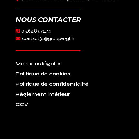
NOUS CONTACTER
05.62.83.71.74
contact31@groupe-gf.fr
Mentions légales
Politique de cookies
Politique de confidentialité
Règlement intérieur
CGV