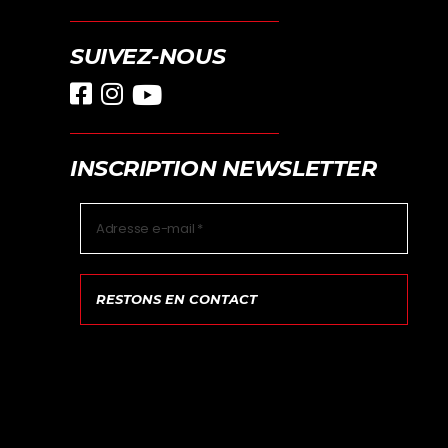
SUIVEZ-NOUS
INSCRIPTION NEWSLETTER