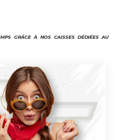
MPS GRÂCE À NOS CAISSES DÉDIÉES AU