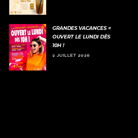
GRANDES VACANCES =
OUVERT LE LUNDI DÈS
10H !
2 JUILLET 2026