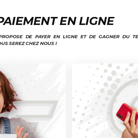
PAIEMENT EN LIGNE
ROPOSE DE PAYER EN LIGNE ET DE GAGNER DU TE
US SEREZ CHEZ NOUS !