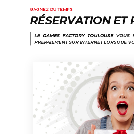
GAGNEZ DU TEMPS
RÉSERVATION ET 
LE
GAMES FACTORY TOULOUSE
VOUS P
PRÉPAIEMENT SUR INTERNET LORSQUE VO