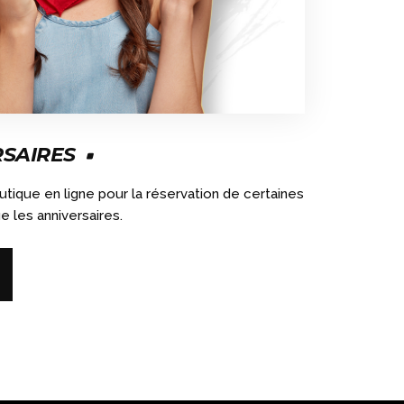
RSAIRES
ique en ligne pour la réservation de certaines
ue les anniversaires.