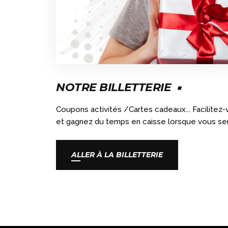
NOTRE BILLETTERIE
Coupons activités /Cartes cadeaux... Facilitez-v
et gagnez du temps en caisse lorsque vous se
ALLER À LA BILLETTERIE