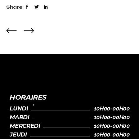
Share:
HORAIRES
LUNDI
10H00-00H00
MARDI
10H00-00H00
MERCREDI
10H00-00H00
JEUDI
10H00-00H00