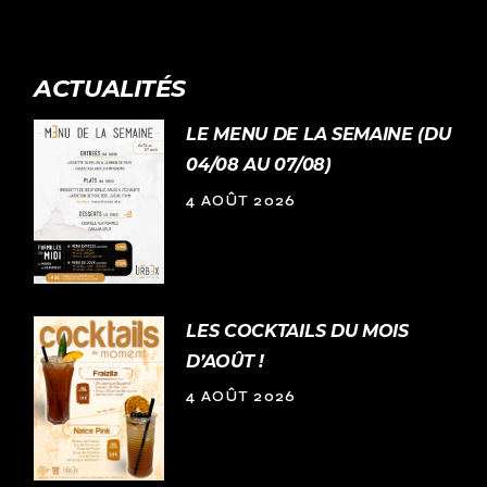
ACTUALITÉS
LE MENU DE LA SEMAINE (DU
04/08 AU 07/08)
4 AOÛT 2026
LES COCKTAILS DU MOIS
D’AOÛT !
4 AOÛT 2026