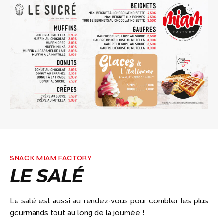
SNACK MIAM FACTORY
LE SALÉ
Le salé est aussi au rendez-vous pour combler les plus
gourmands tout au long de la journée !