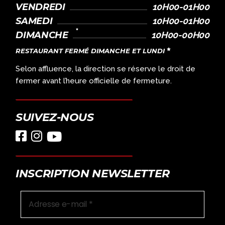
VENDREDI
10H00-01H00
SAMEDI
10H00-01H00
DIMANCHE
10H00-00H00
RESTAURANT FERMÉ DIMANCHE ET LUNDI
Selon affluence, la direction se réserve le droit de
fermer avant l’heure officielle de fermeture.
SUIVEZ-NOUS
INSCRIPTION NEWSLETTER