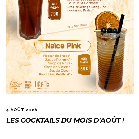
4 AOÛT 2026
LES COCKTAILS DU MOIS D’AOÛT !