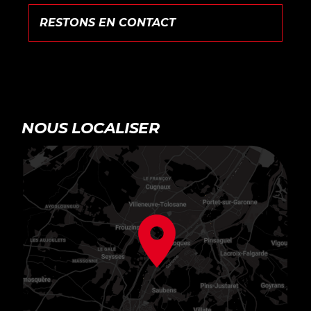
NOUS LOCALISER