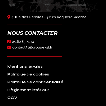
4, rue des Perioles - 31120 Roques/Garonne
NOUS CONTACTER
05.62.83.71.74
contact31@groupe-gf.fr
Mentions légales
Politique de cookies
Politique de confidentialité
Règlement intérieur
CGV