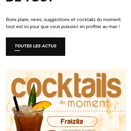
Bons plans, news, suggestions et cocktails du moment,
tout est ici pour que vous puissiez en profiter au max !
TOUTES LES ACTUS