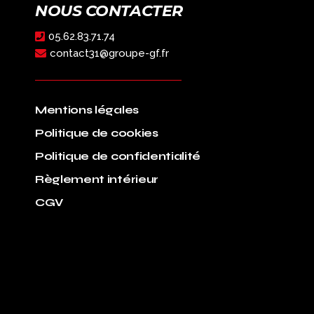
NOUS CONTACTER
05.62.83.71.74
contact31@groupe-gf.fr
Mentions légales
Politique de cookies
Politique de confidentialité
Règlement intérieur
CGV