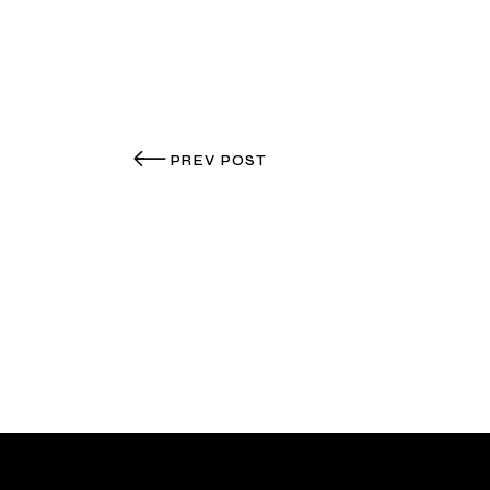
PREV POST