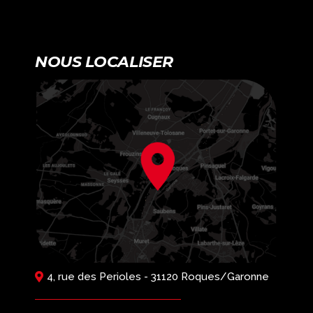
NOUS LOCALISER
4, rue des Perioles - 31120 Roques/Garonne