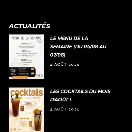
ACTUALITÉS
LE MENU DE LA
SEMAINE (DU 04/08 AU
07/08)
4 AOÛT 2026
LES COCKTAILS DU MOIS
D’AOÛT !
4 AOÛT 2026