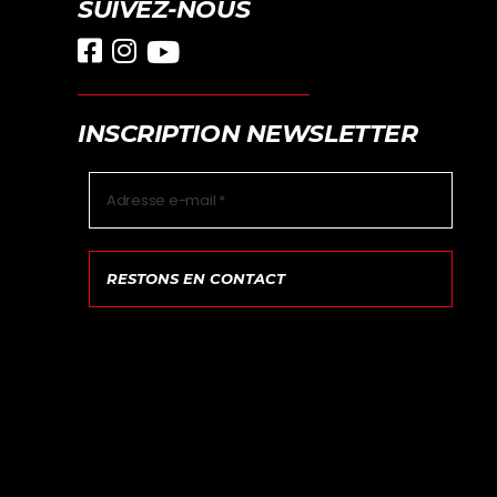
SUIVEZ-NOUS
INSCRIPTION NEWSLETTER