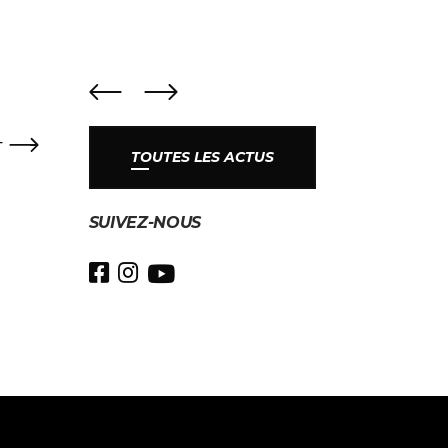
T
TOUTES LES ACTUS
SUIVEZ-NOUS