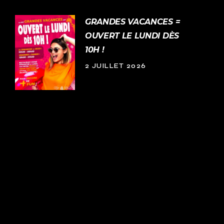
GRANDES VACANCES =
OUVERT LE LUNDI DÈS
10H !
2 JUILLET 2026