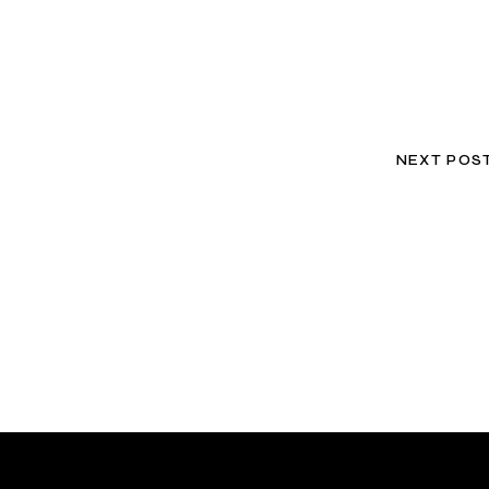
NEXT POS