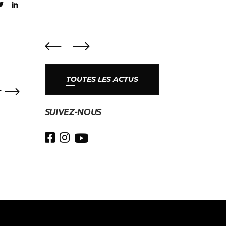
TOUTES LES ACTUS
T
SUIVEZ-NOUS