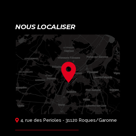
NOUS LOCALISER
4, rue des Perioles - 31120 Roques/Garonne