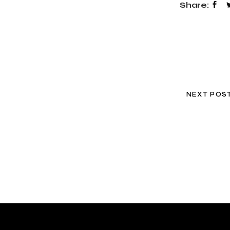
Share:
NEXT POS