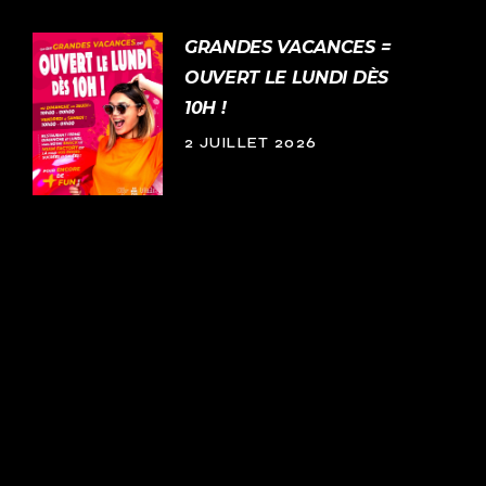
GRANDES VACANCES =
OUVERT LE LUNDI DÈS
10H !
2 JUILLET 2026