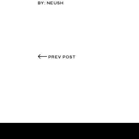
BY:
NEUSH
PREV POST