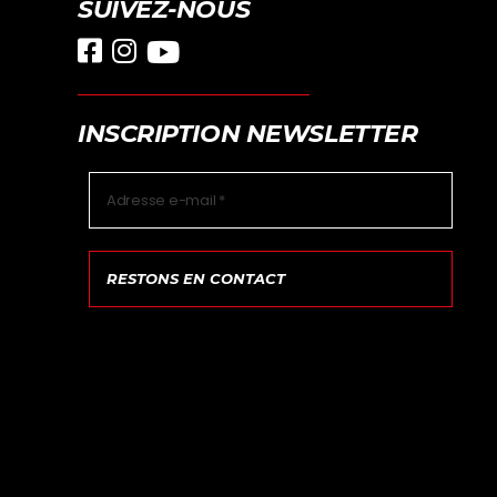
SUIVEZ-NOUS
INSCRIPTION NEWSLETTER