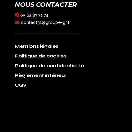
NOUS CONTACTER
05.62.83.71.74
contact31@groupe-gf.fr
Mentions légales
Politique de cookies
Politique de confidentialité
Règlement intérieur
CGV