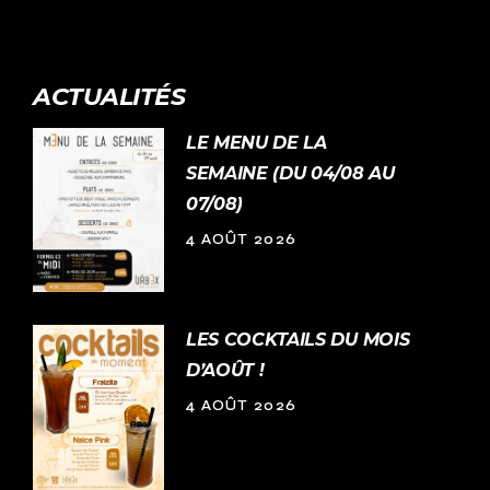
ACTUALITÉS
LE MENU DE LA
SEMAINE (DU 04/08 AU
07/08)
4 AOÛT 2026
LES COCKTAILS DU MOIS
D’AOÛT !
4 AOÛT 2026