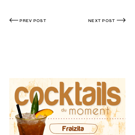
PREV POST
NEXT POST