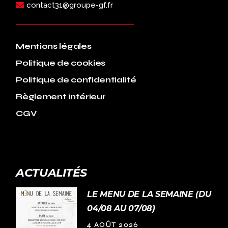
contact31@groupe-gf.fr
Mentions légales
Politique de cookies
Politique de confidentialité
Règlement intérieur
CGV
ACTUALITÉS
LE MENU DE LA SEMAINE (DU
04/08 AU 07/08)
4 AOÛT 2026