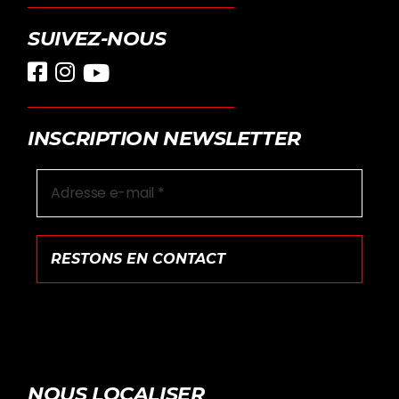
SUIVEZ-NOUS
INSCRIPTION NEWSLETTER
NOUS LOCALISER