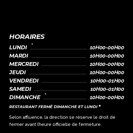
HORAIRES
LUNDI
10H00-00H00
MARDI
10H00-00H00
MERCREDI
10H00-00H00
JEUDI
10H00-00H00
VENDREDI
10H00-01H00
SAMEDI
10H00-01H00
DIMANCHE
10H00-00H00
RESTAURANT FERMÉ DIMANCHE ET LUNDI
Selon affluence, la direction se réserve le droit de
fermer avant l’heure officielle de fermeture.