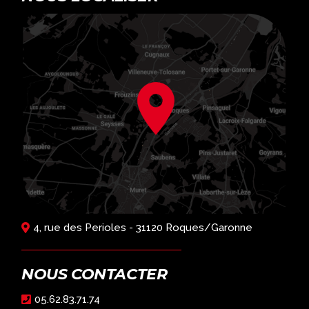
4, rue des Perioles - 31120 Roques/Garonne
NOUS CONTACTER
05.62.83.71.74