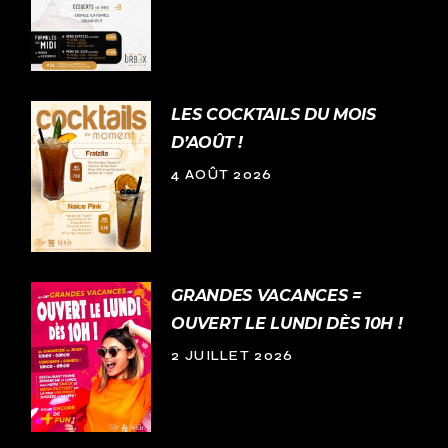
LES COCKTAILS DU MOIS
D’AOÛT !
4 AOÛT 2026
GRANDES VACANCES =
OUVERT LE LUNDI DÈS 10H !
2 JUILLET 2026