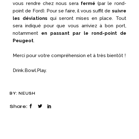
vous rendre chez nous sera
fermé
(par le rond-
point de Ford). Pour se faire, il vous suffit de
suivre
les déviations
qui seront mises en place. Tout
sera indiqué pour que vous arriviez à bon port,
notamment
en passant par le rond-point de
Peugeot
.
Merci pour votre compréhension et à très bientôt !
Drink.Bowl.Play.
BY:
NEUSH
Share: