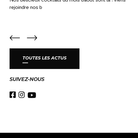
rejoindre nos b
TOUTES LES ACTUS
SUIVEZ-NOUS