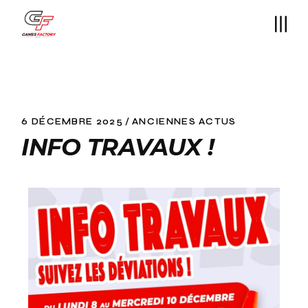
6 DÉCEMBRE 2025
ANCIENNES ACTUS
INFO TRAVAUX !