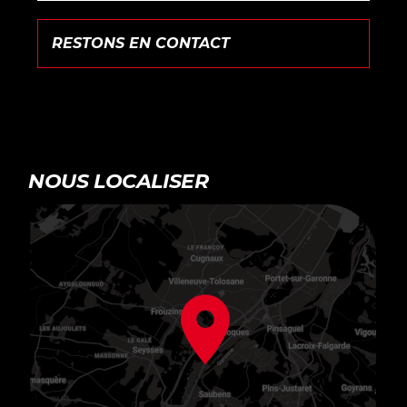
NOUS LOCALISER