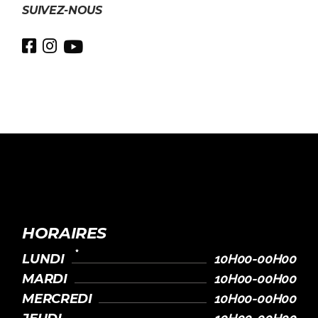
SUIVEZ-NOUS
HORAIRES
LUNDI
10H00-00H00
MARDI
10H00-00H00
MERCREDI
10H00-00H00