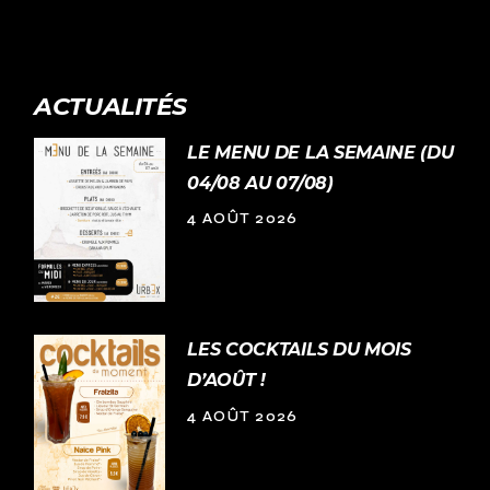
ACTUALITÉS
LE MENU DE LA SEMAINE (DU
04/08 AU 07/08)
4 AOÛT 2026
LES COCKTAILS DU MOIS
D’AOÛT !
4 AOÛT 2026