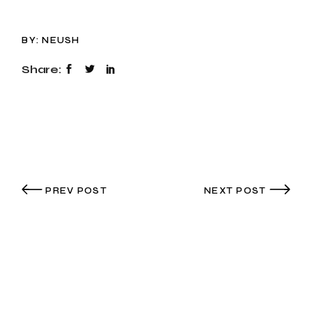
BY:
NEUSH
Share:
PREV POST
NEXT POST