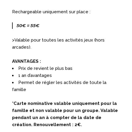
Rechargeable uniquement sur place :
50€ = 55€
>Valable pour toutes les activités jeux (hors
arcades).
AVANTAGES :
Prix de revient le plus bas
1 an d’avantages
Permet de régler les activités de toute la
famille
*Carte nominative valable uniquement pour la
famille et non valable pour un groupe. Valable
pendant un an à compter de la date de
création. Renouvellement : 2€.