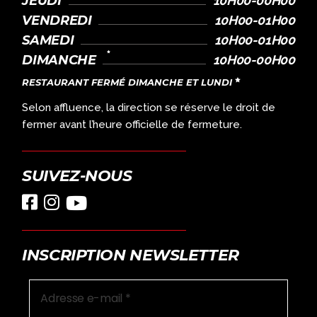
JEUDI
10H00-00H00
VENDREDI
10H00-01H00
SAMEDI
10H00-01H00
DIMANCHE
10H00-00H00
RESTAURANT FERMÉ DIMANCHE ET LUNDI
Selon affluence, la direction se réserve le droit de
fermer avant l’heure officielle de fermeture.
SUIVEZ-NOUS
INSCRIPTION NEWSLETTER