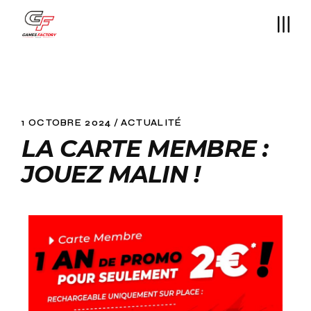
1 OCTOBRE 2024
ACTUALITÉ
LA CARTE MEMBRE :
JOUEZ MALIN !