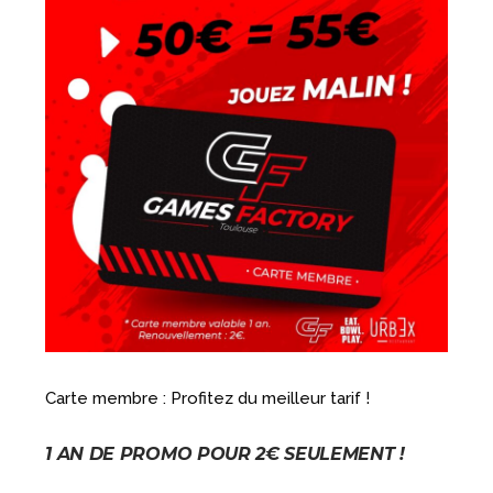
Carte membre : Profitez du meilleur tarif !
1 AN DE PROMO POUR 2€ SEULEMENT !