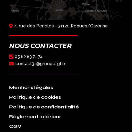
4, rue des Perioles - 31120 Roques/Garonne
NOUS CONTACTER
05.62.83.71.74
contact31@groupe-gf.fr
Mentions légales
Politique de cookies
Politique de confidentialité
Règlement intérieur
CGV