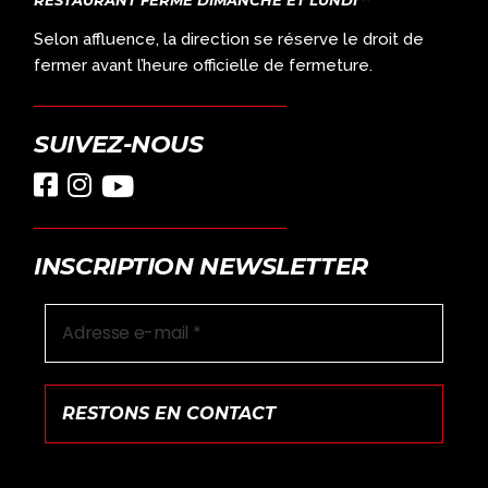
Selon affluence, la direction se réserve le droit de
fermer avant l’heure officielle de fermeture.
SUIVEZ-NOUS
INSCRIPTION NEWSLETTER