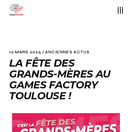
10 MARS 2025
ANCIENNES ACTUS
LA FÊTE DES
GRANDS-MÈRES AU
GAMES FACTORY
TOULOUSE !