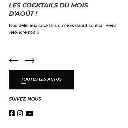
LES COCKTAILS DU MOIS
D’AOÛT !
a
Nos délicieux cocktails du mois d’août sont là ! Viens
rejoindre nos b
TOUTES LES ACTUS
SUIVEZ-NOUS