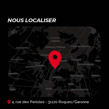
NOUS LOCALISER
4, rue des Perioles - 31120 Roques/Garonne