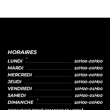
HORAIRES
LUNDI
10H00-00H00
MARDI
10H00-00H00
MERCREDI
10H00-00H00
JEUDI
10H00-00H00
VENDREDI
10H00-01H00
SAMEDI
10H00-01H00
DIMANCHE
10H00-00H00
RESTAURANT FERMÉ DIMANCHE ET LUNDI