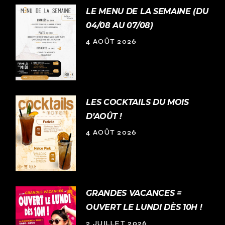
LE MENU DE LA SEMAINE (DU
04/08 AU 07/08)
4 AOÛT 2026
LES COCKTAILS DU MOIS
D’AOÛT !
4 AOÛT 2026
GRANDES VACANCES =
OUVERT LE LUNDI DÈS 10H !
2 JUILLET 2026