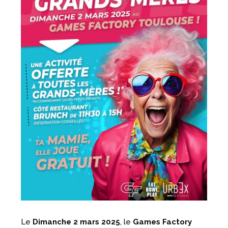
Le
Dimanche 2 mars 2025
, le
Games Factory