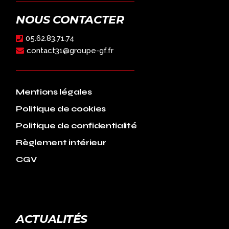
NOUS CONTACTER
05.62.83.71.74
contact31@groupe-gf.fr
Mentions légales
Politique de cookies
Politique de confidentialité
Règlement intérieur
CGV
ACTUALITÉS