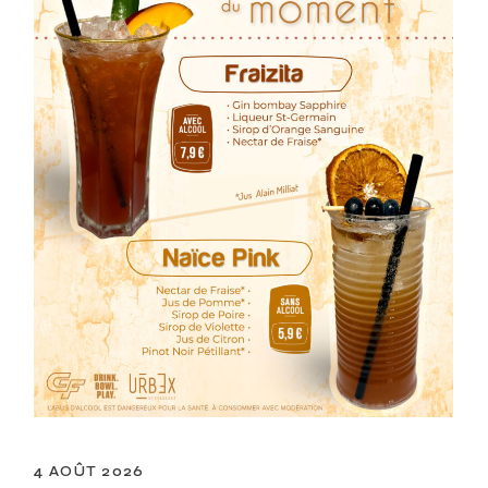
4 AOÛT 2026