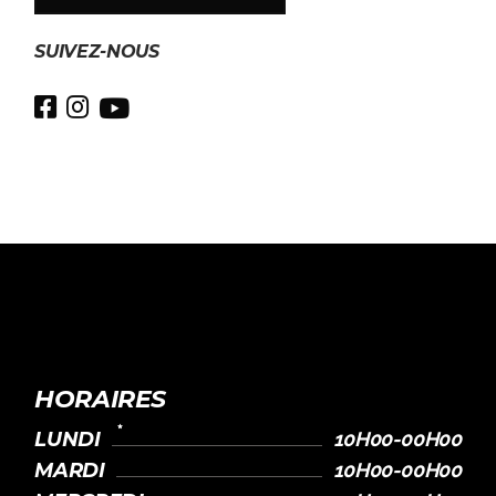
SUIVEZ-NOUS
HORAIRES
LUNDI
10H00-00H00
MARDI
10H00-00H00