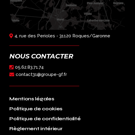
4, rue des Perioles - 31120 Roques/Garonne
NOUS CONTACTER
05.62.83.71.74
contact31@groupe-gf.fr
Mentions légales
Politique de cookies
Politique de confidentialité
Règlement intérieur