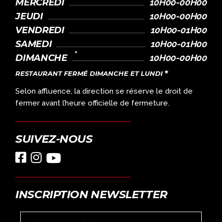
MERCREDI
10H00-00H00
JEUDI
10H00-00H00
VENDREDI
10H00-01H00
SAMEDI
10H00-01H00
DIMANCHE
10H00-00H00
RESTAURANT FERMÉ DIMANCHE ET LUNDI
Selon affluence, la direction se réserve le droit de
fermer avant l’heure officielle de fermeture.
SUIVEZ-NOUS
INSCRIPTION NEWSLETTER