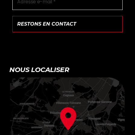
NOUS LOCALISER