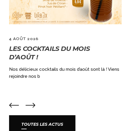
4 AOÛT 2026
LES COCKTAILS DU MOIS
D’AOÛT !
Nos délicieux cocktails du mois d’août sont là ! Viens
a
rejoindre nos b
TOUTES LES ACTUS