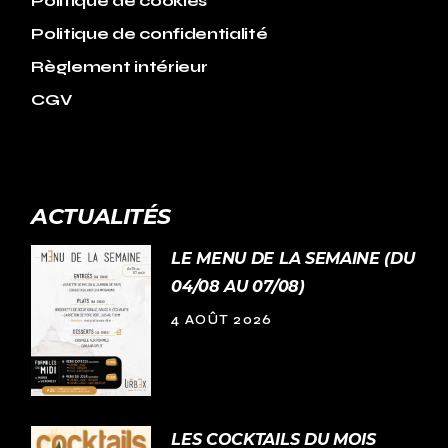
Politique de cookies
Politique de confidentialité
Règlement intérieur
CGV
ACTUALITÉS
LE MENU DE LA SEMAINE (DU
04/08 AU 07/08)
4 AOÛT 2026
LES COCKTAILS DU MOIS