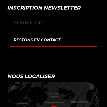
INSCRIPTION NEWSLETTER
NOUS LOCALISER