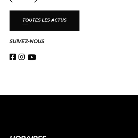
TOUTES LES ACTUS
SUIVEZ-NOUS