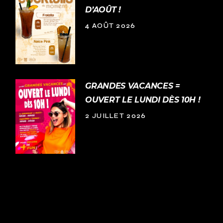
D’AOÛT !
4 AOÛT 2026
GRANDES VACANCES =
OUVERT LE LUNDI DÈS 10H !
2 JUILLET 2026