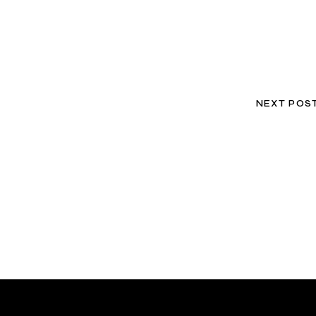
NEXT POS