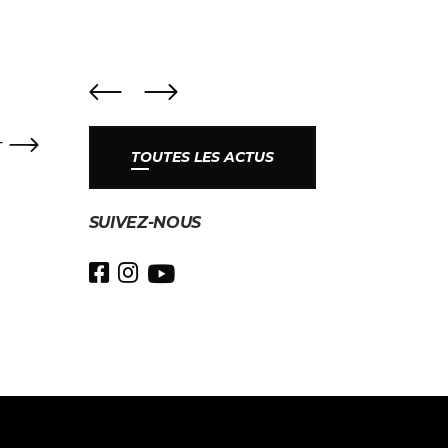
T
TOUTES LES ACTUS
SUIVEZ-NOUS