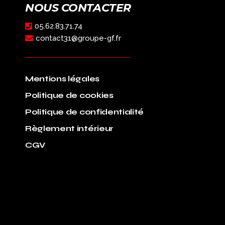
NOUS CONTACTER
05.62.83.71.74
contact31@groupe-gf.fr
Mentions légales
Politique de cookies
Politique de confidentialité
Règlement intérieur
CGV