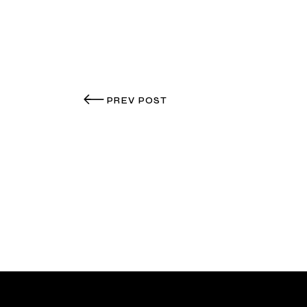
PREV POST