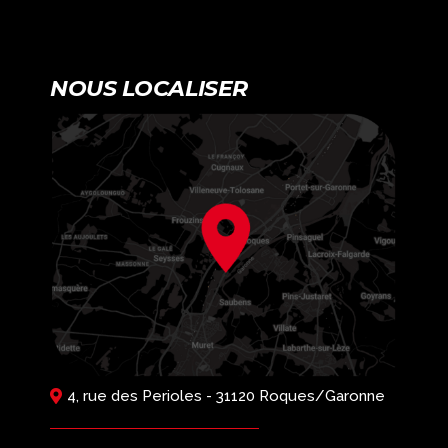
NOUS LOCALISER
4, rue des Perioles - 31120 Roques/Garonne