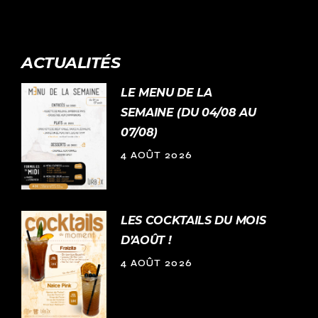
ACTUALITÉS
LE MENU DE LA
SEMAINE (DU 04/08 AU
07/08)
4 AOÛT 2026
LES COCKTAILS DU MOIS
D’AOÛT !
4 AOÛT 2026