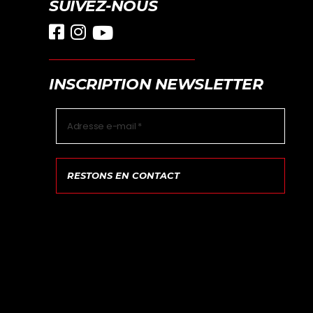
SUIVEZ-NOUS
INSCRIPTION NEWSLETTER