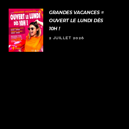
GRANDES VACANCES =
OUVERT LE LUNDI DÈS
10H !
2 JUILLET 2026