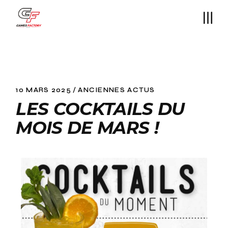
10 MARS 2025
ANCIENNES ACTUS
LES COCKTAILS DU
MOIS DE MARS !