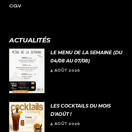
CGV
ACTUALITÉS
LE MENU DE LA SEMAINE (DU
04/08 AU 07/08)
4 AOÛT 2026
LES COCKTAILS DU MOIS
D’AOÛT !
4 AOÛT 2026