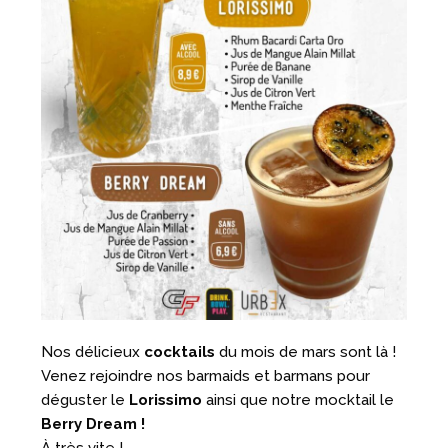
Nos délicieux
cocktails
du mois de mars sont là !
Venez rejoindre nos barmaids et barmans pour
déguster le
Lorissimo
ainsi que notre mocktail le
Berry Dream !