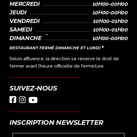
MERCREDI
10H00-00H00
JEUDI
10H00-00H00
VENDREDI
10H00-01H00
SAMEDI
10H00-01H00
DIMANCHE
10H00-00H00
RESTAURANT FERMÉ DIMANCHE ET LUNDI
Selon affluence, la direction se réserve le droit de
fermer avant l’heure officielle de fermeture.
SUIVEZ-NOUS
INSCRIPTION NEWSLETTER