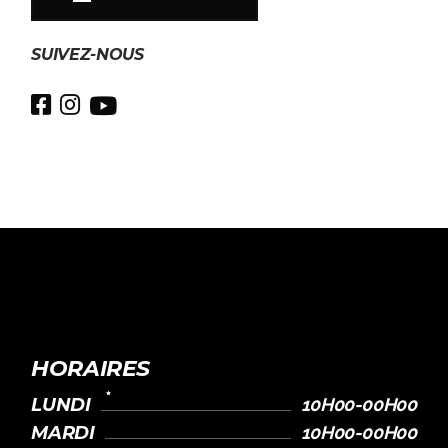
SUIVEZ-NOUS
HORAIRES
LUNDI
10H00-00H00
MARDI
10H00-00H00