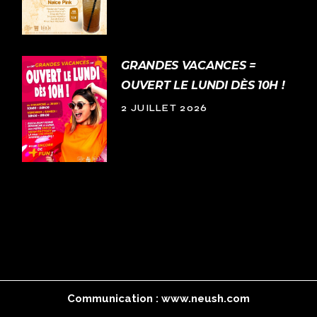
GRANDES VACANCES =
OUVERT LE LUNDI DÈS 10H !
2 JUILLET 2026
Communication :
www.neush.com