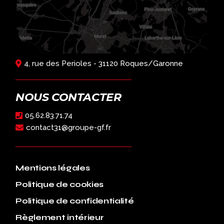
4, rue des Perioles - 31120 Roques/Garonne
NOUS CONTACTER
05.62.83.71.74
contact31@groupe-gf.fr
Mentions légales
Politique de cookies
Politique de confidentialité
Règlement intérieur