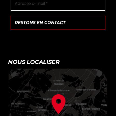
NOUS LOCALISER