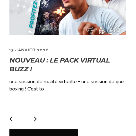
13 JANVIER 2026
NOUVEAU : LE PACK VIRTUAL
BUZZ !
une session de réalité virtuelle + une session de quiz
boxing ! C’est to