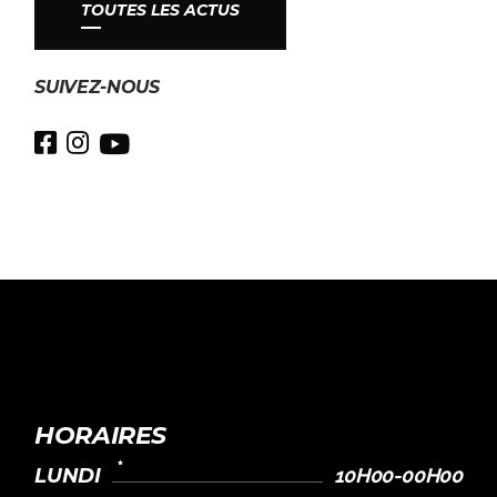
TOUTES LES ACTUS
SUIVEZ-NOUS
HORAIRES
LUNDI
10H00-00H00