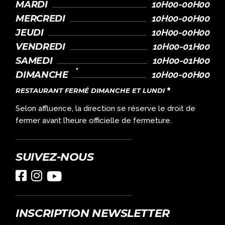
MARDI
10H00-00H00
MERCREDI
10H00-00H00
JEUDI
10H00-00H00
VENDREDI
10H00-01H00
SAMEDI
10H00-01H00
DIMANCHE
10H00-00H00
RESTAURANT FERMÉ DIMANCHE ET LUNDI
Selon affluence, la direction se réserve le droit de
fermer avant l’heure officielle de fermeture.
SUIVEZ-NOUS
INSCRIPTION NEWSLETTER