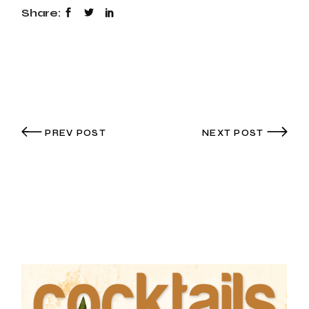
Share:
PREV POST
NEXT POST