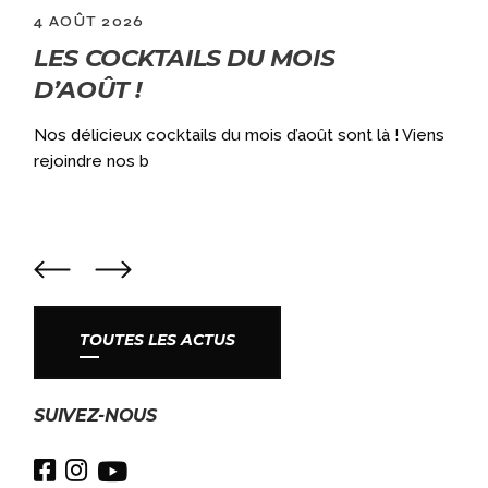
4 AOÛT 2026
LES COCKTAILS DU MOIS
D’AOÛT !
Nos délicieux cocktails du mois d’août sont là ! Viens
a
rejoindre nos b
TOUTES LES ACTUS
SUIVEZ-NOUS