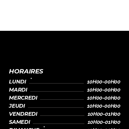
HORAIRES
LUNDI
10H00-00H00
MARDI
10H00-00H00
MERCREDI
10H00-00H00
JEUDI
10H00-00H00
VENDREDI
10H00-01H00
SAMEDI
10H00-01H00