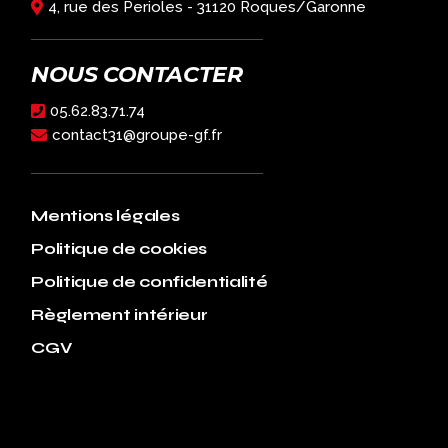
4, rue des Perioles - 31120 Roques/Garonne
NOUS CONTACTER
05.62.83.71.74
contact31@groupe-gf.fr
Mentions légales
Politique de cookies
Politique de confidentialité
Règlement intérieur
CGV