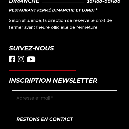
DIMANCHE
10H00-00H00
RESTAURANT FERMÉ DIMANCHE ET LUNDI
Selon affluence, la direction se réserve le droit de
fermer avant l’heure officielle de fermeture.
SUIVEZ-NOUS
INSCRIPTION NEWSLETTER