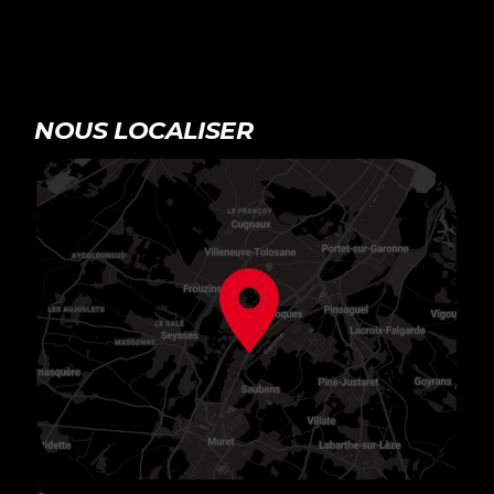
NOUS LOCALISER