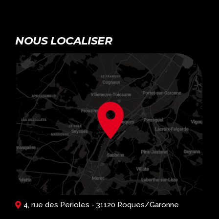
NOUS LOCALISER
4, rue des Perioles - 31120 Roques/Garonne