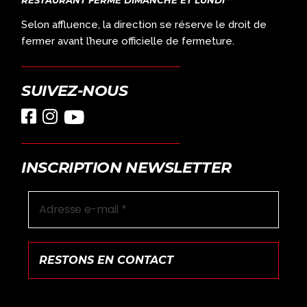
RESTAURANT FERMÉ DIMANCHE ET LUNDI
Selon affluence, la direction se réserve le droit de
fermer avant l’heure officielle de fermeture.
SUIVEZ-NOUS
INSCRIPTION NEWSLETTER