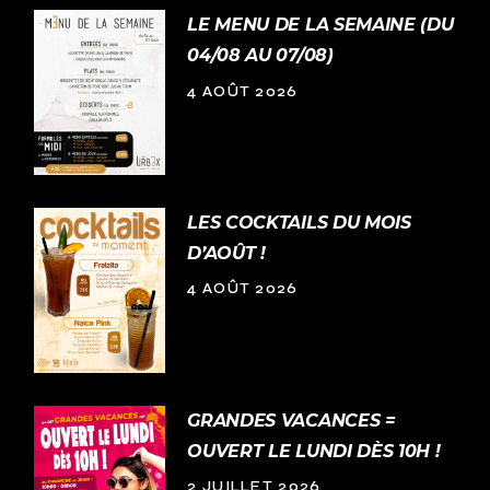
LE MENU DE LA SEMAINE (DU
04/08 AU 07/08)
4 AOÛT 2026
LES COCKTAILS DU MOIS
D’AOÛT !
4 AOÛT 2026
GRANDES VACANCES =
OUVERT LE LUNDI DÈS 10H !
2 JUILLET 2026