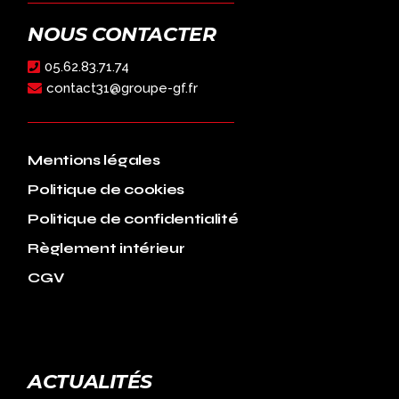
NOUS CONTACTER
05.62.83.71.74
contact31@groupe-gf.fr
Mentions légales
Politique de cookies
Politique de confidentialité
Règlement intérieur
CGV
ACTUALITÉS