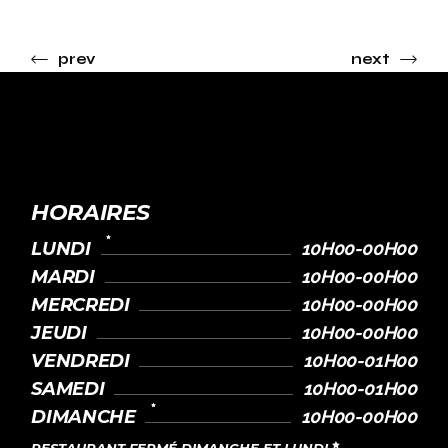
prev
next
HORAIRES
LUNDI
10H00-00H00
MARDI
10H00-00H00
MERCREDI
10H00-00H00
JEUDI
10H00-00H00
VENDREDI
10H00-01H00
SAMEDI
10H00-01H00
DIMANCHE
10H00-00H00