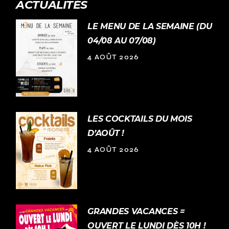
ACTUALITÉS
LE MENU DE LA SEMAINE (DU
04/08 AU 07/08)
4 AOÛT 2026
LES COCKTAILS DU MOIS
D’AOÛT !
4 AOÛT 2026
GRANDES VACANCES =
OUVERT LE LUNDI DÈS 10H !