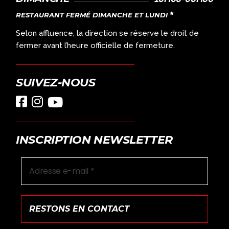
RESTAURANT FERMÉ DIMANCHE ET LUNDI
Selon affluence, la direction se réserve le droit de
fermer avant l’heure officielle de fermeture.
SUIVEZ-NOUS
INSCRIPTION NEWSLETTER