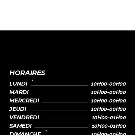
HORAIRES
LUNDI
10H00-00H00
MARDI
10H00-00H00
MERCREDI
10H00-00H00
JEUDI
10H00-00H00
VENDREDI
10H00-01H00
SAMEDI
10H00-01H00
DIMANCHE
10H00-00H00