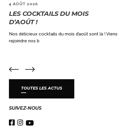
4 AOÛT 2026
LES COCKTAILS DU MOIS
D’AOÛT !
a
Nos délicieux cocktails du mois d’août sont là ! Viens
rejoindre nos b
TOUTES LES ACTUS
SUIVEZ-NOUS