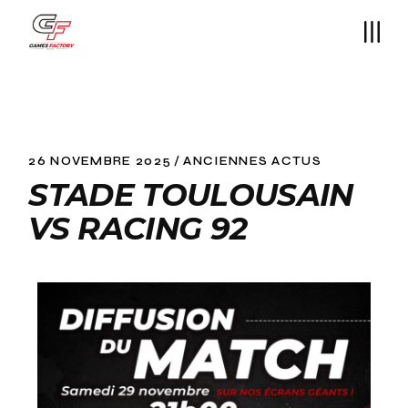
26 NOVEMBRE 2025
ANCIENNES ACTUS
STADE TOULOUSAIN
VS RACING 92