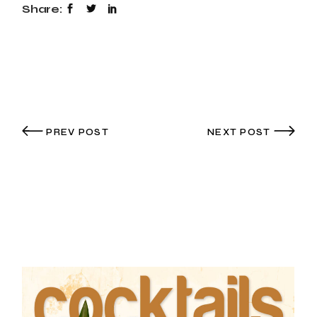
Share:
PREV POST
NEXT POST