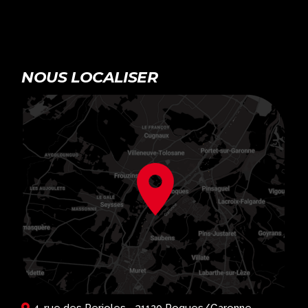
NOUS LOCALISER