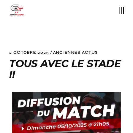
2 OCTOBRE 2025
ANCIENNES ACTUS
TOUS AVEC LE STADE
!!