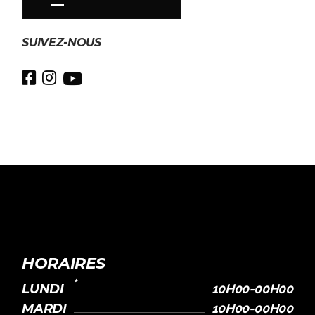
SUIVEZ-NOUS
HORAIRES
LUNDI
10H00-00H00
MARDI
10H00-00H00