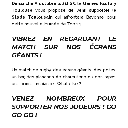
Dimanche 5 octobre à 21h05,
le
Games Factory
Toulouse
vous propose de venir supporter le
Stade Toulousain
qui affrontera Bayonne pour
cette nouvelle journée de Top 14…
VIBREZ EN REGARDANT LE
MATCH SUR NOS ÉCRANS
GÉANTS !
Un match de rugby, des écrans géants, des potes,
un bar, des planches de charcuterie ou des tapas,
une bonne ambiance… What else ?
VENEZ NOMBREUX POUR
SUPPORTER NOS JOUEURS ! GO
GO GO !