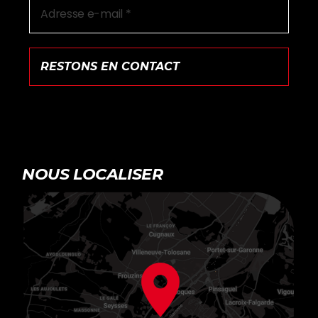
NOUS LOCALISER