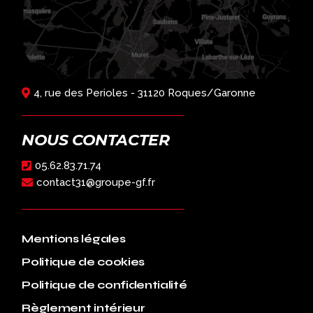
4, rue des Perioles - 31120 Roques/Garonne
NOUS CONTACTER
05.62.83.71.74
contact31@groupe-gf.fr
Mentions légales
Politique de cookies
Politique de confidentialité
Règlement intérieur