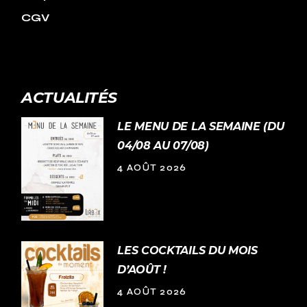
CGV
ACTUALITÉS
LE MENU DE LA SEMAINE (DU
04/08 AU 07/08)
4 AOÛT 2026
LES COCKTAILS DU MOIS
D’AOÛT !
4 AOÛT 2026