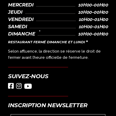
MERCREDI
10H00-00H00
JEUDI
10H00-00H00
VENDREDI
10H00-01H00
SAMEDI
10H00-01H00
DIMANCHE
10H00-00H00
RESTAURANT FERMÉ DIMANCHE ET LUNDI
Selon affluence, la direction se réserve le droit de
fermer avant l’heure officielle de fermeture.
SUIVEZ-NOUS
INSCRIPTION NEWSLETTER