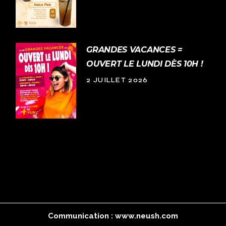
GRANDES VACANCES =
OUVERT LE LUNDI DÈS 10H !
2 JUILLET 2026
Communication :
www.neush.com