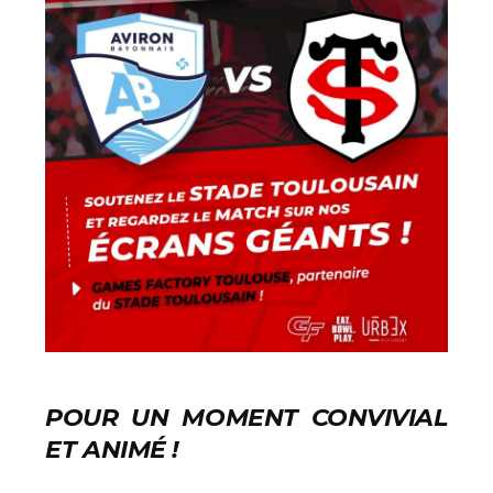
POUR UN MOMENT CONVIVIAL
ET ANIMÉ !