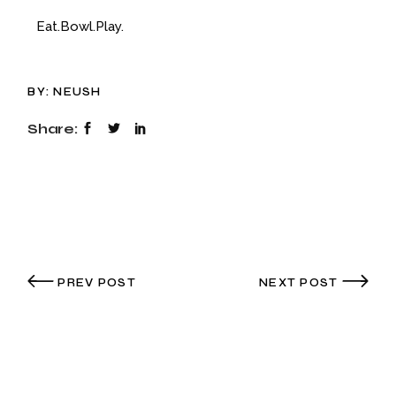
Eat.Bowl.Play.
BY:
NEUSH
Share:
PREV POST
NEXT POST