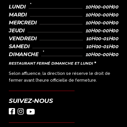
LUNDI
10H00-00H00
MARDI
10H00-00H00
MERCREDI
10H00-00H00
JEUDI
10H00-00H00
VENDREDI
10H00-01H00
SAMEDI
10H00-01H00
DIMANCHE
10H00-00H00
RESTAURANT FERMÉ DIMANCHE ET LUNDI
Selon affluence, la direction se réserve le droit de
fermer avant l’heure officielle de fermeture.
SUIVEZ-NOUS