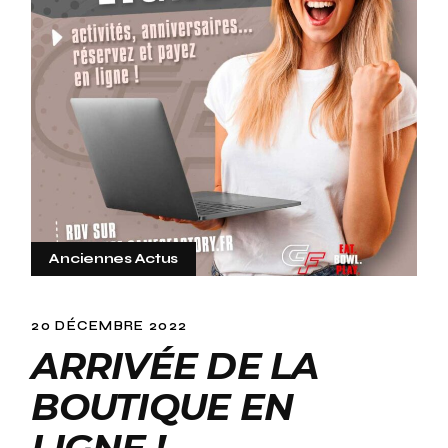
Anciennes Actus
20 DÉCEMBRE 2022
ARRIVÉE DE LA
BOUTIQUE EN
LIGNE !