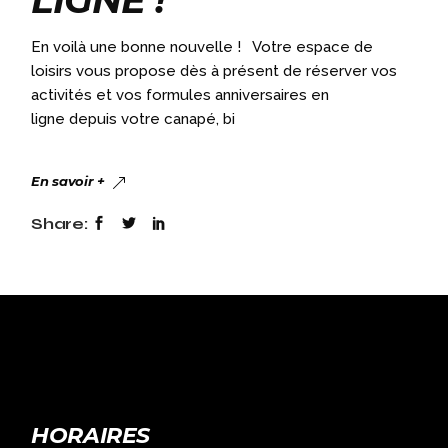
En voilà une bonne nouvelle ! Votre espace de
loisirs vous propose dès à présent de réserver vos
activités et vos formules anniversaires en
ligne depuis votre canapé, bi
En savoir +
Share:
HORAIRES