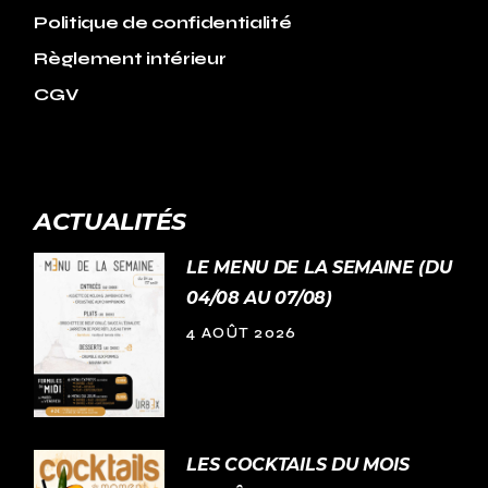
Politique de confidentialité
Règlement intérieur
CGV
ACTUALITÉS
LE MENU DE LA SEMAINE (DU
04/08 AU 07/08)
4 AOÛT 2026
LES COCKTAILS DU MOIS