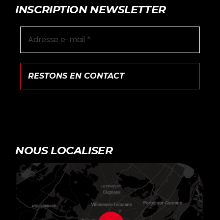
INSCRIPTION NEWSLETTER
NOUS LOCALISER