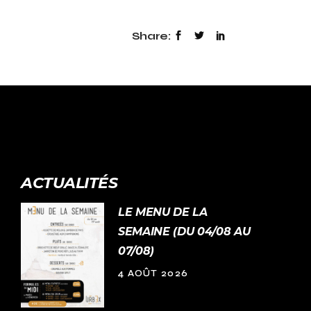
Share:
ACTUALITÉS
LE MENU DE LA
SEMAINE (DU 04/08 AU
07/08)
4 AOÛT 2026