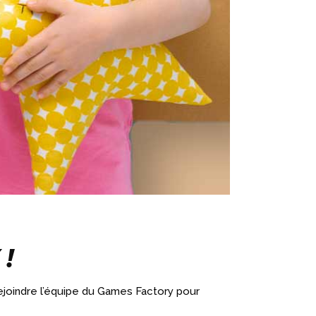
!
ejoindre l’équipe du Games Factory pour