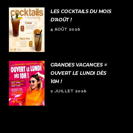
LES COCKTAILS DU MOIS
D’AOÛT !
4 AOÛT 2026
GRANDES VACANCES =
OUVERT LE LUNDI DÈS
10H !
2 JUILLET 2026