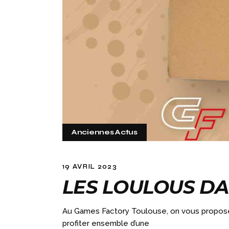
Anciennes Actus
19 AVRIL 2023
LES LOULOUS DA
Au Games Factory Toulouse, on vous propose 
profiter ensemble d’une