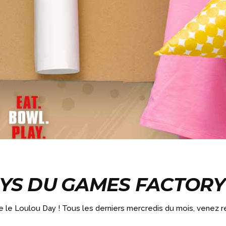
YS DU GAMES FACTORY 
le Loulou Day ! Tous les derniers mercredis du mois, venez r