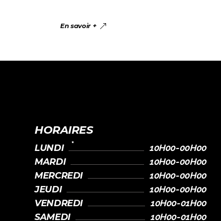
En savoir +
HORAIRES
LUNDI
10H00-00H00
MARDI
10H00-00H00
MERCREDI
10H00-00H00
JEUDI
10H00-00H00
VENDREDI
10H00-01H00
SAMEDI
10H00-01H00