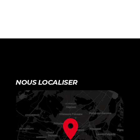
NOUS LOCALISER