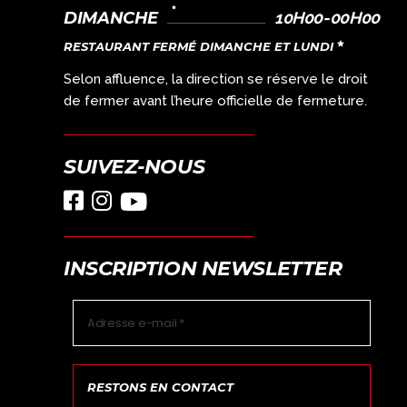
DIMANCHE
10H00-00H00
RESTAURANT FERMÉ DIMANCHE ET LUNDI
Selon affluence, la direction se réserve le droit
de fermer avant l’heure officielle de fermeture.
SUIVEZ-NOUS
INSCRIPTION NEWSLETTER