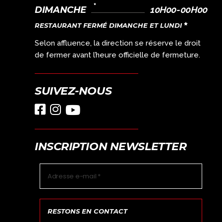
DIMANCHE
10H00-00H00
RESTAURANT FERMÉ DIMANCHE ET LUNDI
Selon affluence, la direction se réserve le droit
de fermer avant l’heure officielle de fermeture.
SUIVEZ-NOUS
INSCRIPTION NEWSLETTER