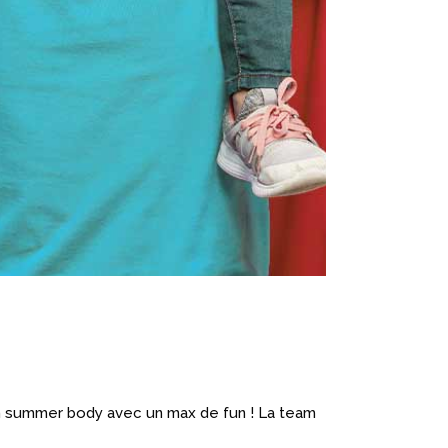
on summer body avec un max de fun ! La team