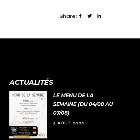
Share:
ACTUALITÉS
LE MENU DE LA
SEMAINE (DU 04/08 AU
07/08)
4 AOÛT 2026