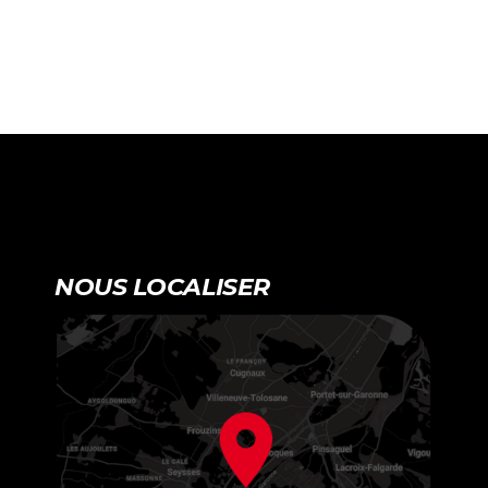
NOUS LOCALISER