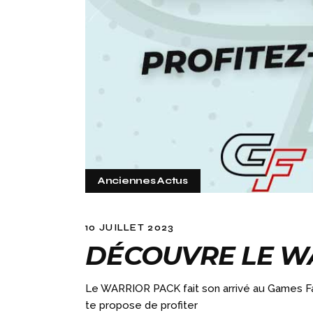
Anciennes Actus
10 JUILLET 2023
DÉCOUVRE LE WA
Le WARRIOR PACK fait son arrivé au Games Fa
te propose de profiter