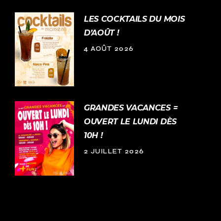
LES COCKTAILS DU MOIS
D’AOÛT !
4 AOÛT 2026
GRANDES VACANCES =
OUVERT LE LUNDI DÈS
10H !
2 JUILLET 2026