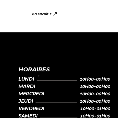
En savoir +
HORAIRES
LUNDI
10H00-00H00
MARDI
10H00-00H00
MERCREDI
10H00-00H00
JEUDI
10H00-00H00
VENDREDI
10H00-01H00
SAMEDI
10H00-01H00