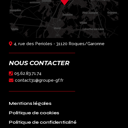
4, rue des Perioles - 31120 Roques/Garonne
NOUS CONTACTER
05.62.83.71.74
contact31@groupe-gf.fr
Mentions légales
Politique de cookies
Politique de confidentialité