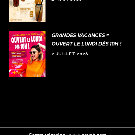
GRANDES VACANCES =
OUVERT LE LUNDI DÈS 10H !
2 JUILLET 2026