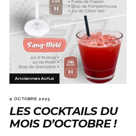
Anciennes Actus
9 OCTOBRE 2023
LES COCKTAILS DU
MOIS D’OCTOBRE !