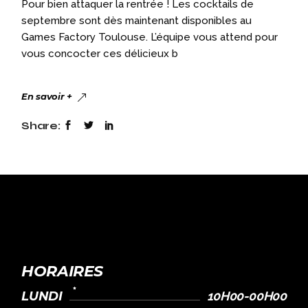
Pour bien attaquer la rentrée ! Les cocktails de
septembre sont dès maintenant disponibles au
Games Factory Toulouse. L’équipe vous attend pour
vous concocter ces délicieux b
En savoir +
Share:
HORAIRES
LUNDI
10H00-00H00