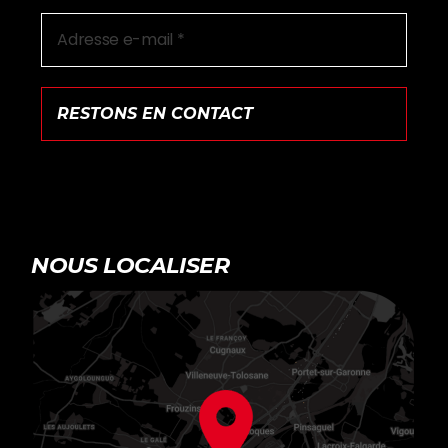
NOUS LOCALISER