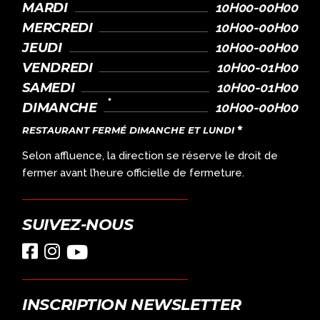
MARDI
10H00-00H00
MERCREDI
10H00-00H00
JEUDI
10H00-00H00
VENDREDI
10H00-01H00
SAMEDI
10H00-01H00
DIMANCHE
10H00-00H00
RESTAURANT FERMÉ DIMANCHE ET LUNDI
Selon affluence, la direction se réserve le droit de
fermer avant l’heure officielle de fermeture.
SUIVEZ-NOUS
INSCRIPTION NEWSLETTER