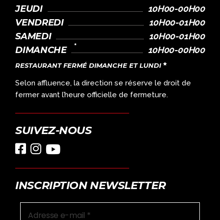
JEUDI
10H00-00H00
VENDREDI
10H00-01H00
SAMEDI
10H00-01H00
DIMANCHE
10H00-00H00
RESTAURANT FERMÉ DIMANCHE ET LUNDI
Selon affluence, la direction se réserve le droit de
fermer avant l’heure officielle de fermeture.
SUIVEZ-NOUS
INSCRIPTION NEWSLETTER