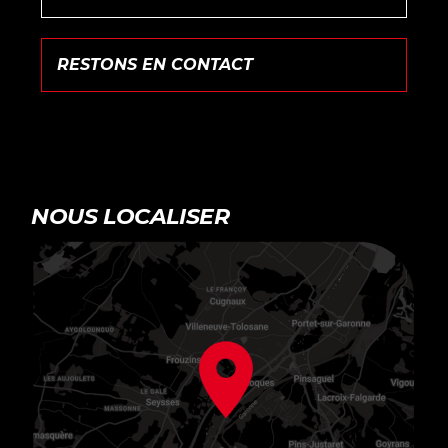
NOUS LOCALISER