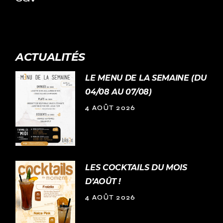
ACTUALITÉS
LE MENU DE LA SEMAINE (DU
04/08 AU 07/08)
4 AOÛT 2026
LES COCKTAILS DU MOIS
D’AOÛT !
4 AOÛT 2026