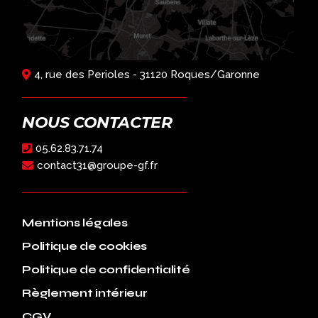
4, rue des Perioles - 31120 Roques/Garonne
NOUS CONTACTER
05.62.83.71.74
contact31@groupe-gf.fr
Mentions légales
Politique de cookies
Politique de confidentialité
Règlement intérieur
CGV