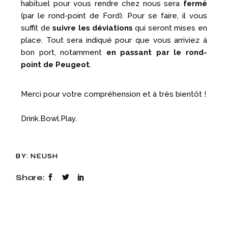
habituel pour vous rendre chez nous sera
fermé
(par le rond-point de Ford). Pour se faire, il vous
suffit de
suivre les déviations
qui seront mises en
place. Tout sera indiqué pour que vous arriviez à
bon port, notamment
en passant par le rond-
point de Peugeot
.
Merci pour votre compréhension et à très bientôt !
Drink.Bowl.Play.
BY:
NEUSH
Share: