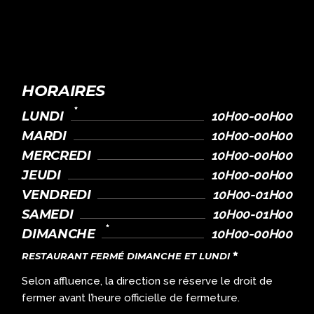
HORAIRES
LUNDI
10H00-00H00
MARDI
10H00-00H00
MERCREDI
10H00-00H00
JEUDI
10H00-00H00
VENDREDI
10H00-01H00
SAMEDI
10H00-01H00
DIMANCHE
10H00-00H00
RESTAURANT FERMÉ DIMANCHE ET LUNDI
Selon affluence, la direction se réserve le droit de
fermer avant l’heure officielle de fermeture.