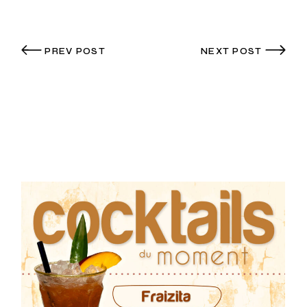
PREV POST
NEXT POST