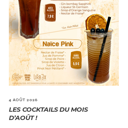
4 AOÛT 2026
LES COCKTAILS DU MOIS
D’AOÛT !