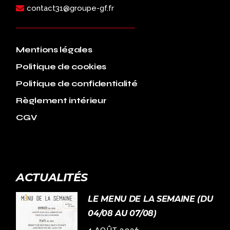
contact31@groupe-gf.fr
Mentions légales
Politique de cookies
Politique de confidentialité
Règlement intérieur
CGV
ACTUALITÉS
LE MENU DE LA SEMAINE (DU
04/08 AU 07/08)