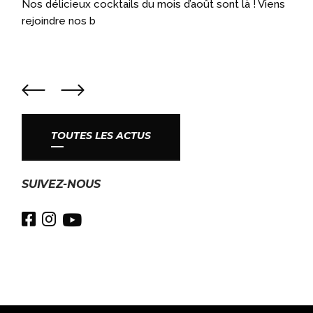
a
Nos délicieux cocktails du mois d’août sont là ! Viens
rejoindre nos b
TOUTES LES ACTUS
SUIVEZ-NOUS