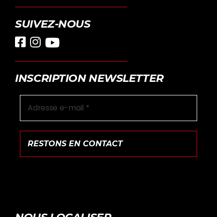
SUIVEZ-NOUS
INSCRIPTION NEWSLETTER