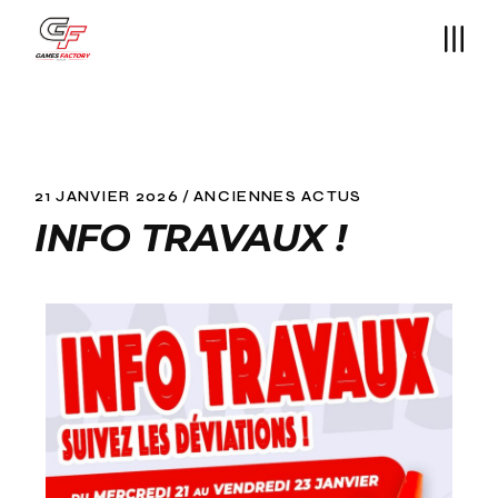
21 JANVIER 2026
ANCIENNES ACTUS
INFO TRAVAUX !