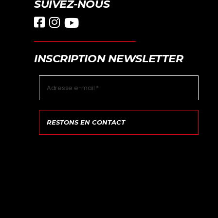
SUIVEZ-NOUS
INSCRIPTION NEWSLETTER