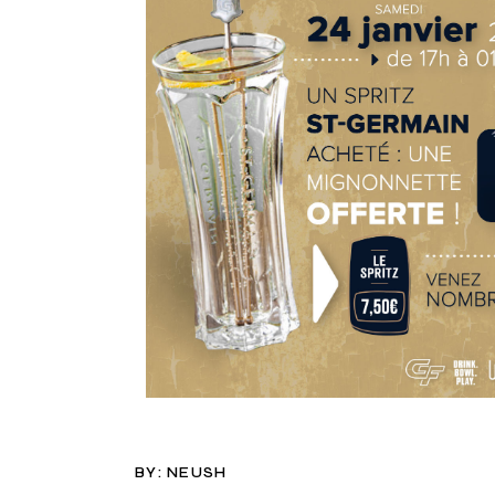
BY:
NEUSH