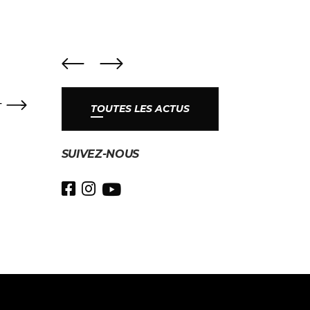
T
TOUTES LES ACTUS
SUIVEZ-NOUS