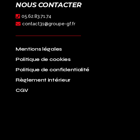
NOUS CONTACTER
05.62.83.71.74
contact31@groupe-gf.fr
Mentions légales
Politique de cookies
Politique de confidentialité
Règlement intérieur
CGV