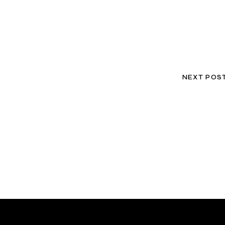
NEXT POS