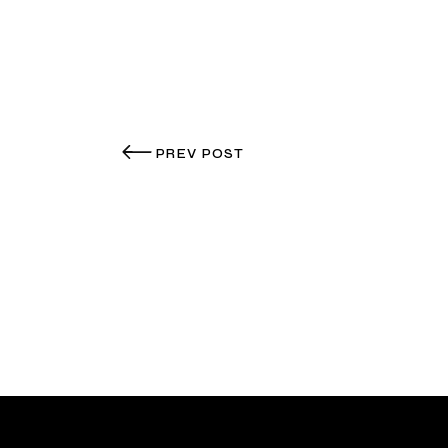
PREV POST