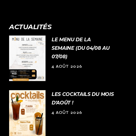
ACTUALITÉS
LE MENU DE LA
SEMAINE (DU 04/08 AU
07/08)
4 AOÛT 2026
LES COCKTAILS DU MOIS
D’AOÛT !
4 AOÛT 2026