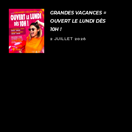
GRANDES VACANCES =
OUVERT LE LUNDI DÈS
10H !
2 JUILLET 2026