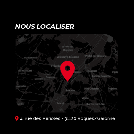
NOUS LOCALISER
4, rue des Perioles - 31120 Roques/Garonne