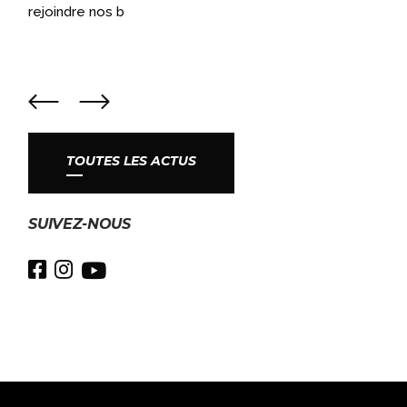
rejoindre nos b
TOUTES LES ACTUS
SUIVEZ-NOUS