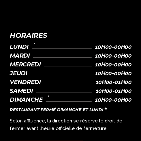
HORAIRES
LUNDI
10H00-00H00
MARDI
10H00-00H00
MERCREDI
10H00-00H00
JEUDI
10H00-00H00
VENDREDI
10H00-01H00
SAMEDI
10H00-01H00
DIMANCHE
10H00-00H00
RESTAURANT FERMÉ DIMANCHE ET LUNDI
Selon affluence, la direction se réserve le droit de
fermer avant l’heure officielle de fermeture.