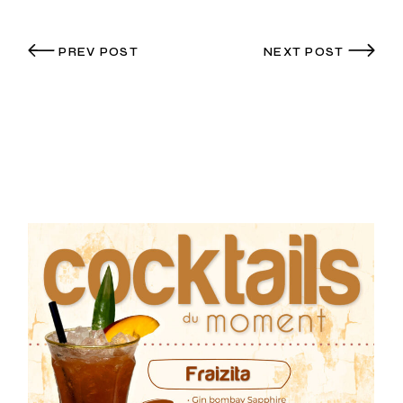
PREV POST
NEXT POST