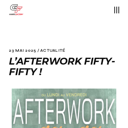
23 MAI 2025
ACTUALITÉ
L’AFTERWORK FIFTY-
FIFTY !