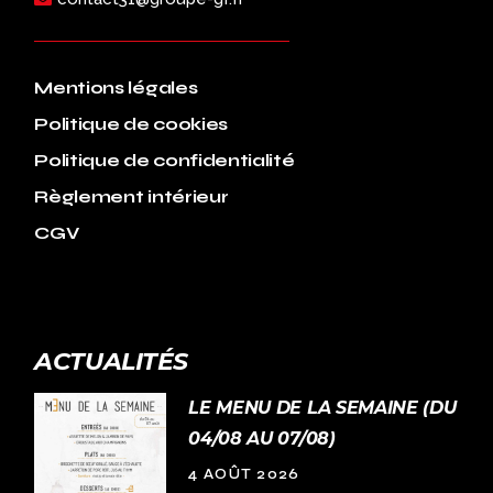
Mentions légales
Politique de cookies
Politique de confidentialité
Règlement intérieur
CGV
ACTUALITÉS
LE MENU DE LA SEMAINE (DU
04/08 AU 07/08)
4 AOÛT 2026