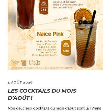
4 AOÛT 2026
LES COCKTAILS DU MOIS
D’AOÛT !
a
Nos délicieux cocktails du mois d’août sont là ! Viens