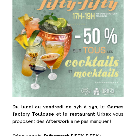
Du lundi au vendredi de 17h à 19h,
le
Games
factory Toulouse
et le
restaurant Urbex
vous
proposent des
Afterwork
à ne pas manquer !