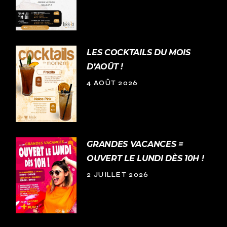
LES COCKTAILS DU MOIS
D’AOÛT !
4 AOÛT 2026
GRANDES VACANCES =
OUVERT LE LUNDI DÈS 10H !
2 JUILLET 2026