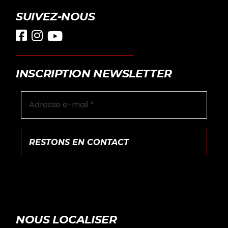
SUIVEZ-NOUS
INSCRIPTION NEWSLETTER
NOUS LOCALISER