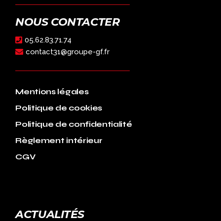
NOUS CONTACTER
05.62.83.71.74
contact31@groupe-gf.fr
Mentions légales
Politique de cookies
Politique de confidentialité
Règlement intérieur
CGV
ACTUALITÉS