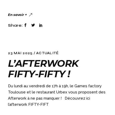
En savoir +
Share:
23 MAI 2025
ACTUALITÉ
L’AFTERWORK
FIFTY-FIFTY !
Du lundi au vendredi de 17h à 19h, le Games factory
Toulouse et le restaurant Urbex vous proposent des
Afterwork à ne pas manquer ! Découvrez ici
l’afterwork FIFTY-FIFT