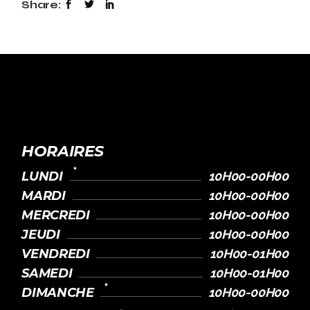
Share:
HORAIRES
LUNDI
10H00-00H00
MARDI
10H00-00H00
MERCREDI
10H00-00H00
JEUDI
10H00-00H00
VENDREDI
10H00-01H00
SAMEDI
10H00-01H00
DIMANCHE
10H00-00H00