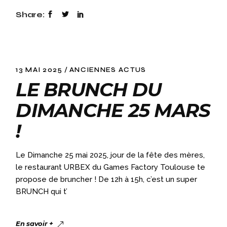
Share:
13 MAI 2025
ANCIENNES ACTUS
LE BRUNCH DU
DIMANCHE 25 MARS
!
Le Dimanche 25 mai 2025, jour de la fête des mères,
le restaurant URBEX du Games Factory Toulouse te
propose de bruncher ! De 12h à 15h, c’est un super
BRUNCH qui t’
En savoir +