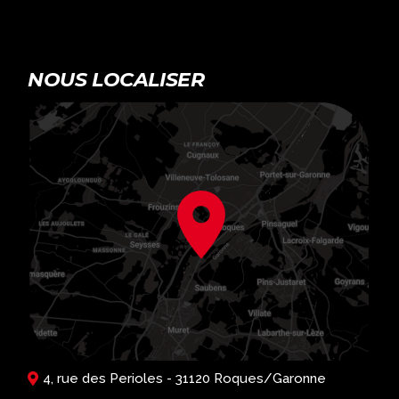
NOUS LOCALISER
4, rue des Perioles - 31120 Roques/Garonne