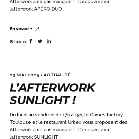
Afterwork à ne pas manquer ! Découvrez ici
l’afterwork APÉRO DUO
En savoir +
Share:
23 MAI 2025
ACTUALITÉ
L’AFTERWORK
SUNLIGHT !
Du lundi au vendredi de 17h à 19h, le Games factory
Toulouse et le restaurant Urbex vous proposent des
Afterwork à ne pas manquer ! Découvrez ici
l’afterwork SUNLIGHT :