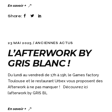
En savoir +
Share:
23 MAI 2025
ANCIENNES ACTUS
L’AFTERWORK BY
GRIS BLANC !
Du lundi au vendredi de 17h à 19h, le Games factory
Toulouse et le restaurant Urbex vous proposent des
Afterwork à ne pas manquer ! Découvrez ici
l’afterwork by GRIS BL
En savoir +