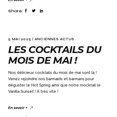
Share:
5 MAI 2025
ANCIENNES ACTUS
LES COCKTAILS DU
MOIS DE MAI !
Nos délicieux cocktails du mois de mai sont là !
Venez rejoindre nos barmaids et barmans pour
déguster le Hot Spring ainsi que notre mocktail le
Vanilla Sunset ! À très vite !
En savoir +