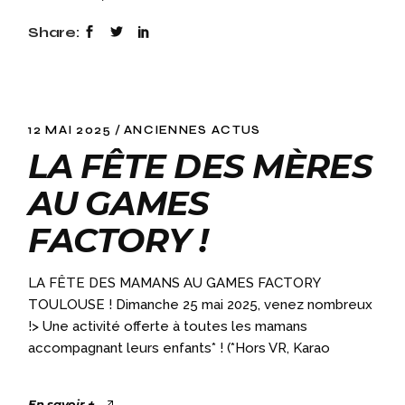
Share:
12 MAI 2025
ANCIENNES ACTUS
LA FÊTE DES MÈRES
AU GAMES
FACTORY !
LA FÊTE DES MAMANS AU GAMES FACTORY
TOULOUSE ! Dimanche 25 mai 2025, venez nombreux
!> Une activité offerte à toutes les mamans
accompagnant leurs enfants* ! (*Hors VR, Karao
En savoir +