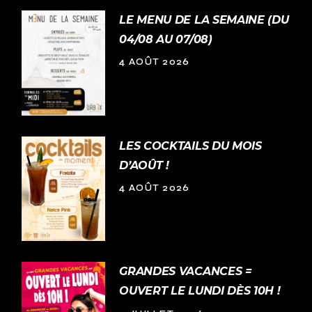
LE MENU DE LA SEMAINE (DU
04/08 AU 07/08)
4 AOÛT 2026
LES COCKTAILS DU MOIS
D’AOÛT !
4 AOÛT 2026
GRANDES VACANCES =
OUVERT LE LUNDI DÈS 10H !