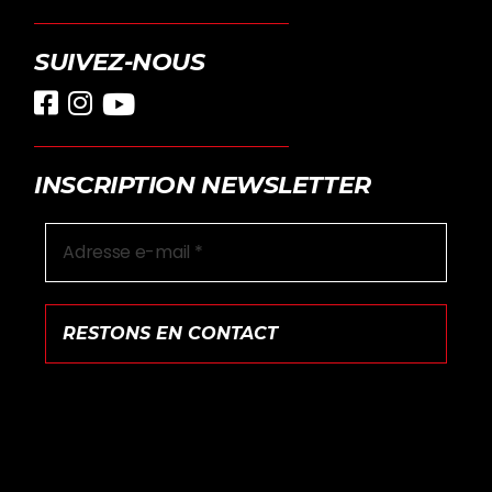
SUIVEZ-NOUS
INSCRIPTION NEWSLETTER