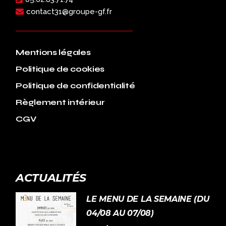
contact31@groupe-gf.fr
Mentions légales
Politique de cookies
Politique de confidentialité
Règlement intérieur
CGV
ACTUALITÉS
LE MENU DE LA SEMAINE (DU
04/08 AU 07/08)