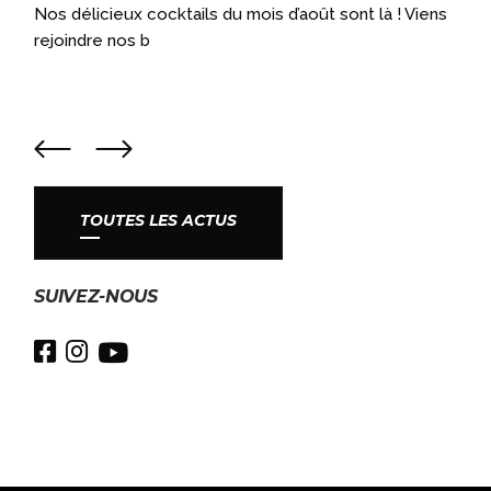
a
Nos délicieux cocktails du mois d’août sont là ! Viens
rejoindre nos b
TOUTES LES ACTUS
SUIVEZ-NOUS