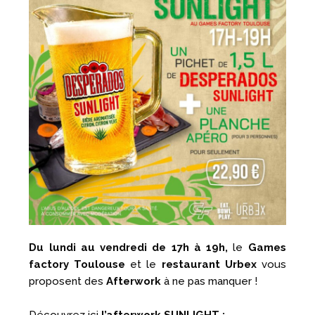
Du lundi au vendredi de 17h à 19h,
le
Games
factory Toulouse
et le
restaurant Urbex
vous
proposent des
Afterwork
à ne pas manquer !