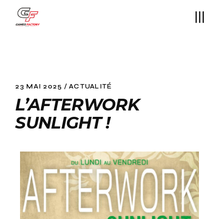
23 MAI 2025
ACTUALITÉ
L’AFTERWORK
SUNLIGHT !