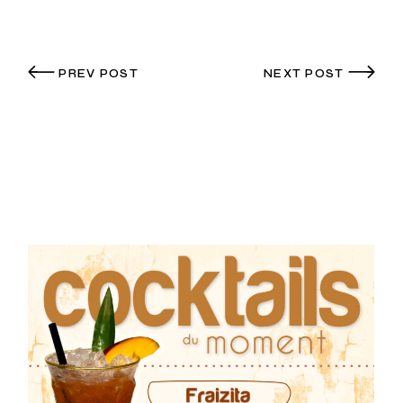
PREV POST
NEXT POST