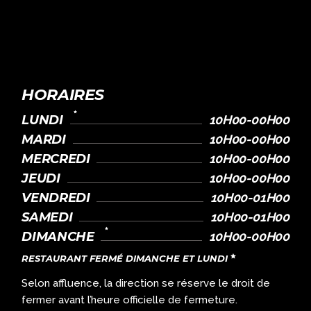
HORAIRES
LUNDI
10H00-00H00
MARDI
10H00-00H00
MERCREDI
10H00-00H00
JEUDI
10H00-00H00
VENDREDI
10H00-01H00
SAMEDI
10H00-01H00
DIMANCHE
10H00-00H00
RESTAURANT FERMÉ DIMANCHE ET LUNDI
Selon affluence, la direction se réserve le droit de
fermer avant l’heure officielle de fermeture.