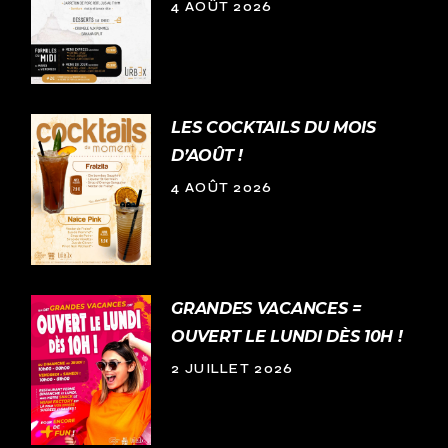
4 AOÛT 2026
LES COCKTAILS DU MOIS
D’AOÛT !
4 AOÛT 2026
GRANDES VACANCES =
OUVERT LE LUNDI DÈS 10H !
2 JUILLET 2026