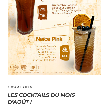
4 AOÛT 2026
LES COCKTAILS DU MOIS
D’AOÛT !