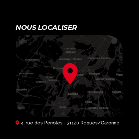
NOUS LOCALISER
4, rue des Perioles - 31120 Roques/Garonne