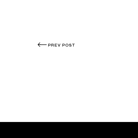
PREV POST