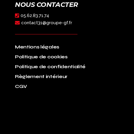
NOUS CONTACTER
05.62.83.71.74
contact31@groupe-gf.fr
Mentions légales
Politique de cookies
Politique de confidentialité
Règlement intérieur
CGV