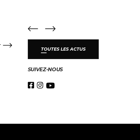
T
TOUTES LES ACTUS
SUIVEZ-NOUS