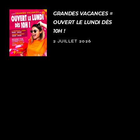
GRANDES VACANCES =
OUVERT LE LUNDI DÈS
10H !
2 JUILLET 2026