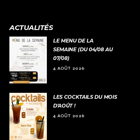
ACTUALITÉS
LE MENU DE LA
SEMAINE (DU 04/08 AU
07/08)
4 AOÛT 2026
LES COCKTAILS DU MOIS
D’AOÛT !
4 AOÛT 2026