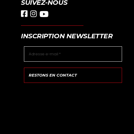
SUIVEZ-NOUS
INSCRIPTION NEWSLETTER