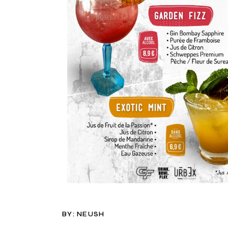
BY:
NEUSH