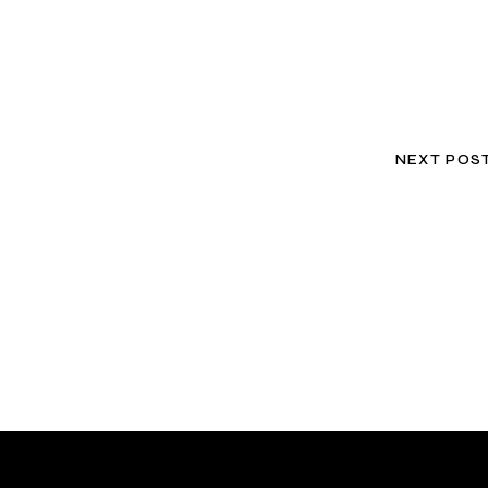
NEXT POS