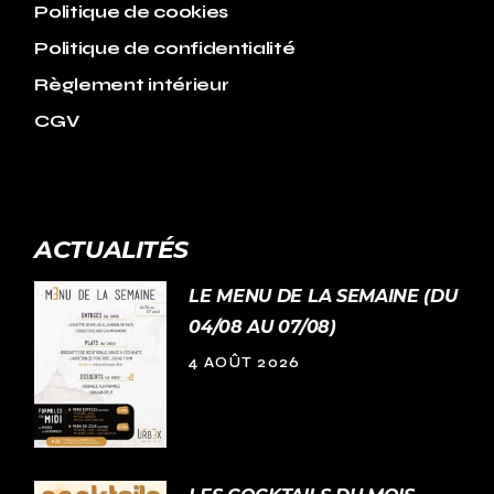
Politique de cookies
Politique de confidentialité
Règlement intérieur
CGV
ACTUALITÉS
LE MENU DE LA SEMAINE (DU
04/08 AU 07/08)
4 AOÛT 2026