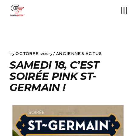
15 OCTOBRE 2025
ANCIENNES ACTUS
SAMEDI 18, C’EST
SOIRÉE PINK ST-
GERMAIN !