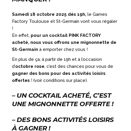
Samedi 18 octobre 2025 dés 19h,
le Games
Factory Toulouse et St-Germain vont vous régaler
!
En effet,
pour un cocktail PINK FACTORY
acheté, nous vous offrons une mignonnette de
St-Germain
à emporter chez vous !
En plus de ça, à partir de 19h et à l’occasion
d’
octobre rose
, c’est des chances pour vous de
gagner des bons pour des activités loisirs
offertes
! (voir conditions sur place).
– UN COCKTAIL ACHETÉ, C’EST
UNE MIGNONNETTE OFFERTE !
– DES BONS ACTIVITÉS LOISIRS
À GAGNER !