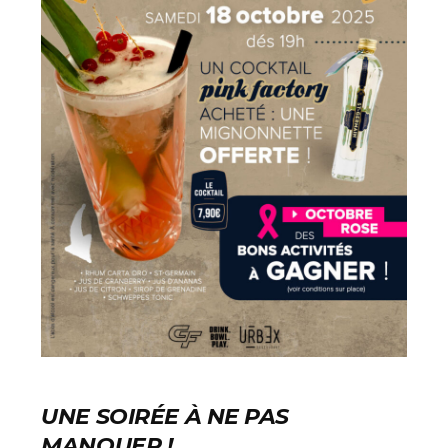
UNE SOIRÉE À NE PAS
MANQUER !