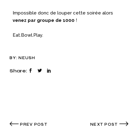
Impossible donc de louper cette soirée alors
venez par groupe de 1000
!
Eat.Bowl.Play.
BY:
NEUSH
Share:
PREV POST
NEXT POST