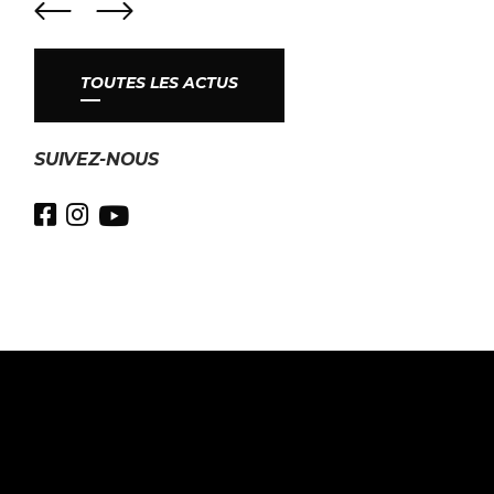
TOUTES LES ACTUS
SUIVEZ-NOUS