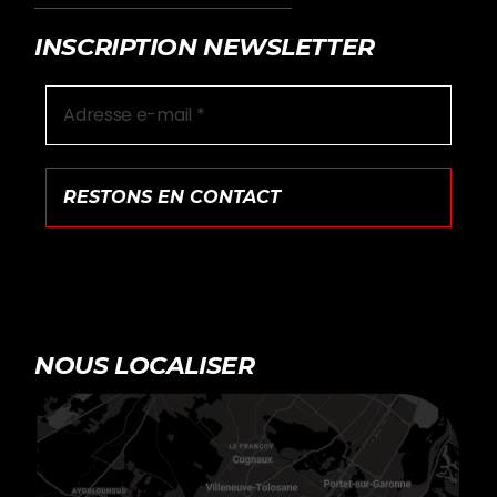
INSCRIPTION NEWSLETTER
NOUS LOCALISER