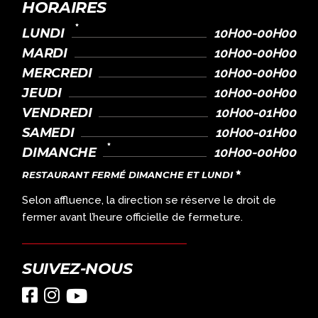
HORAIRES
LUNDI
10H00-00H00
MARDI
10H00-00H00
MERCREDI
10H00-00H00
JEUDI
10H00-00H00
VENDREDI
10H00-01H00
SAMEDI
10H00-01H00
DIMANCHE
10H00-00H00
RESTAURANT FERMÉ DIMANCHE ET LUNDI
Selon affluence, la direction se réserve le droit de
fermer avant l’heure officielle de fermeture.
SUIVEZ-NOUS