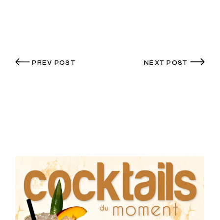
PREV POST
NEXT POST