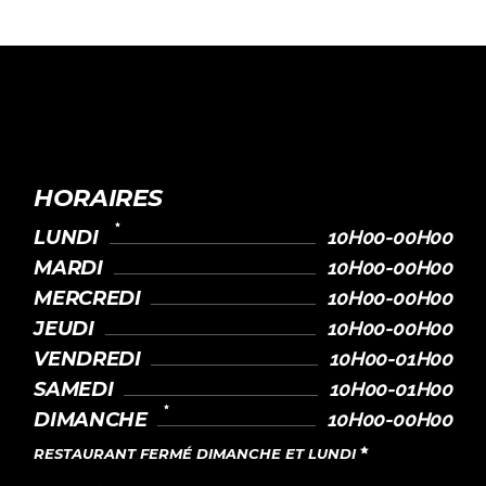
HORAIRES
LUNDI
10H00-00H00
MARDI
10H00-00H00
MERCREDI
10H00-00H00
JEUDI
10H00-00H00
VENDREDI
10H00-01H00
SAMEDI
10H00-01H00
DIMANCHE
10H00-00H00
RESTAURANT FERMÉ DIMANCHE ET LUNDI