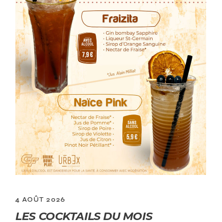
4 AOÛT 2026
LES COCKTAILS DU MOIS