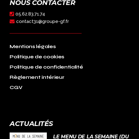
NOUS CONTACTER
05.62.83.71.74
contact31@groupe-gf.fr
Mentions légales
Politique de cookies
Politique de confidentialité
Règlement intérieur
CGV
ACTUALITÉS
LE MENU DE LA SEMAINE (DU