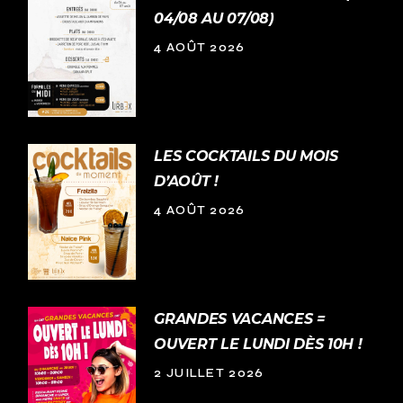
04/08 AU 07/08)
4 AOÛT 2026
LES COCKTAILS DU MOIS
D’AOÛT !
4 AOÛT 2026
GRANDES VACANCES =
OUVERT LE LUNDI DÈS 10H !
2 JUILLET 2026