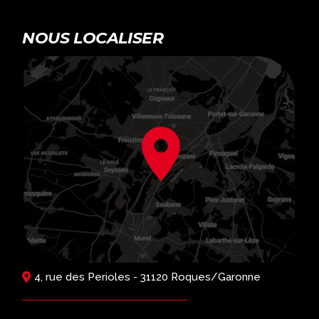
NOUS LOCALISER
4, rue des Perioles - 31120 Roques/Garonne