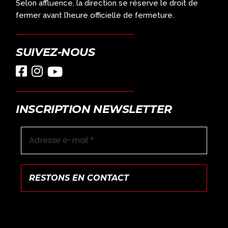
Selon affluence, la direction se réserve le droit de
fermer avant l’heure officielle de fermeture.
SUIVEZ-NOUS
INSCRIPTION NEWSLETTER