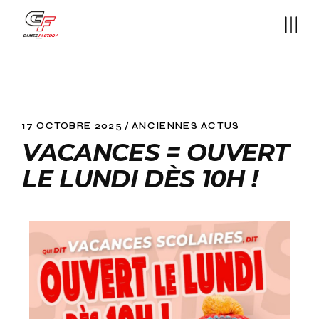
17 OCTOBRE 2025
ANCIENNES ACTUS
VACANCES = OUVERT
LE LUNDI DÈS 10H !