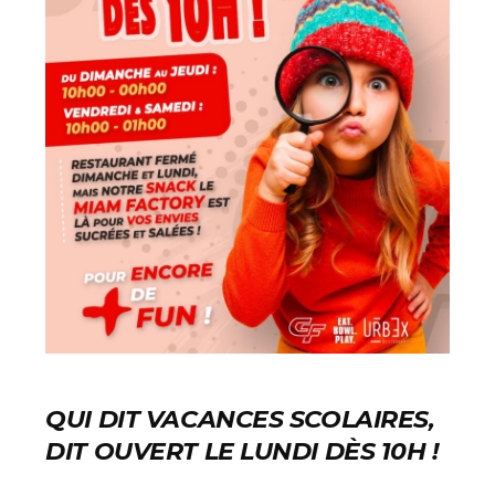
QUI DIT VACANCES SCOLAIRES,
DIT OUVERT LE LUNDI DÈS 10H !