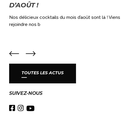
D’AOÛT !
a
Nos délicieux cocktails du mois d’août sont là ! Viens
rejoindre nos b
TOUTES LES ACTUS
SUIVEZ-NOUS