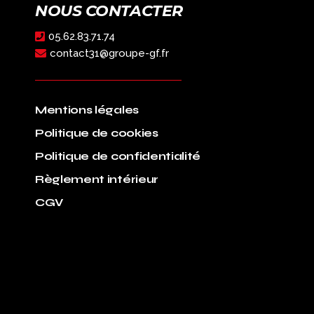
NOUS CONTACTER
05.62.83.71.74
contact31@groupe-gf.fr
Mentions légales
Politique de cookies
Politique de confidentialité
Règlement intérieur
CGV