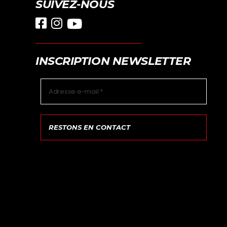
SUIVEZ-NOUS
INSCRIPTION NEWSLETTER