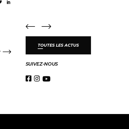
TOUTES LES ACTUS
T
SUIVEZ-NOUS