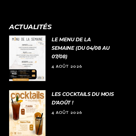
ACTUALITÉS
LE MENU DE LA
SEMAINE (DU 04/08 AU
07/08)
4 AOÛT 2026
LES COCKTAILS DU MOIS
D’AOÛT !
4 AOÛT 2026