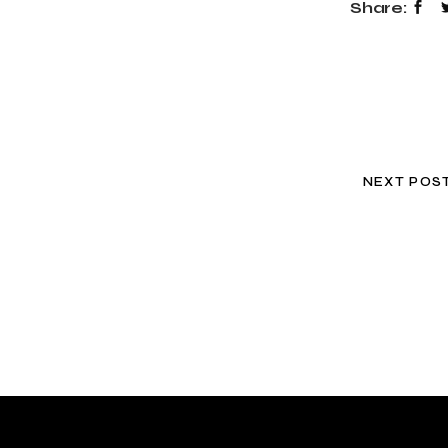
Share:
NEXT POS