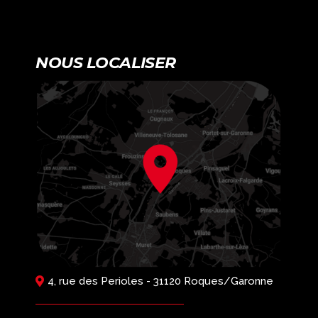
NOUS LOCALISER
4, rue des Perioles - 31120 Roques/Garonne