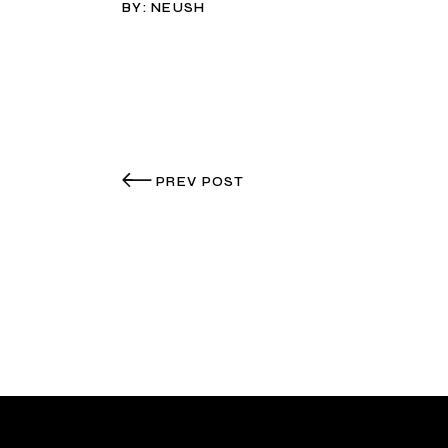
BY:
NEUSH
PREV POST