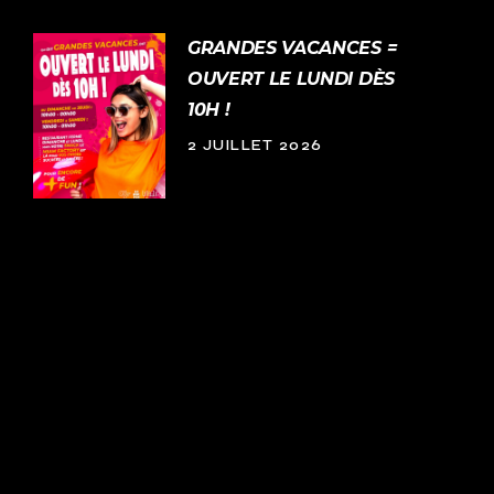
GRANDES VACANCES =
OUVERT LE LUNDI DÈS
10H !
2 JUILLET 2026